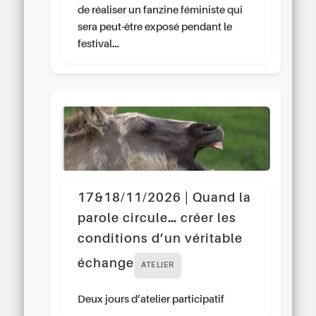
de réaliser un fanzine féministe qui
sera peut-être exposé pendant le
festival…
17&18/11/2026 | Quand la
parole circule… créer les
conditions d’un véritable
échange
ATELIER
Deux jours d’atelier participatif