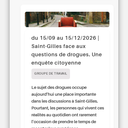
du 15/09 au 15/12/2026 |
Saint-Gilles face aux
questions de drogues. Une
enquête citoyenne
GROUPE DE TRAVAIL
Le sujet des drogues occupe
aujourd’hui une place importante
dans les discussions à Saint-Gilles.
Pourtant, les personnes qui vivent ces
réalités au quotidien ont rarement
l’occasion de prendre le temps de