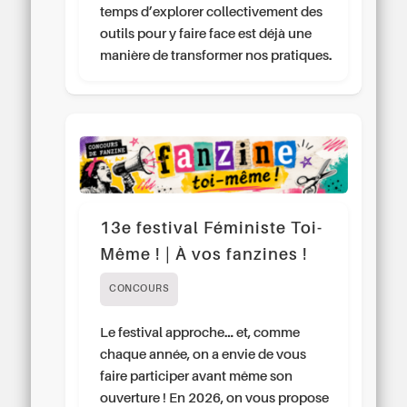
temps d’explorer collectivement des
outils pour y faire face est déjà une
manière de transformer nos pratiques.
13e festival Féministe Toi-
Même ! | À vos fanzines !
CONCOURS
Le festival approche… et, comme
chaque année, on a envie de vous
faire participer avant même son
ouverture ! En 2026, on vous propose