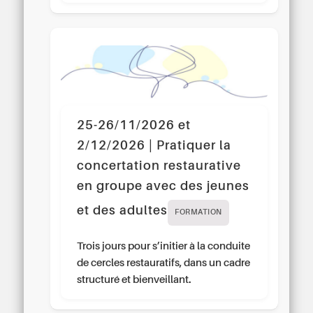
25-26/11/2026 et
2/12/2026 | Pratiquer la
concertation restaurative
en groupe avec des jeunes
et des adultes
FORMATION
Trois jours pour s’initier à la conduite
de cercles restauratifs, dans un cadre
structuré et bienveillant.