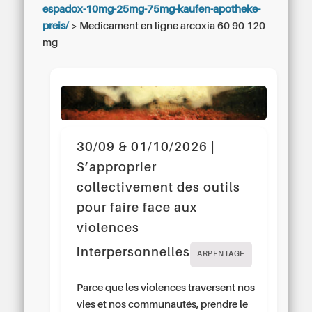
espadox-10mg-25mg-75mg-kaufen-apotheke-
preis/
>
Medicament en ligne arcoxia 60 90 120
mg
30/09 & 01/10/2026 |
S’approprier
collectivement des outils
pour faire face aux
violences
interpersonnelles
ARPENTAGE
Parce que les violences traversent nos
vies et nos communautés, prendre le