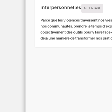
interpersonnelles
ARPENTAGE
Parce que les violences traversent nos vies
nos communautés, prendre le temps d’exp
collectivement des outils pour y faire face 
déjà une manière de transformer nos prati