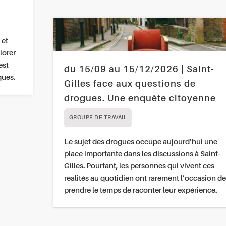
 et
lorer
est
du 15/09 au 15/12/2026 | Saint-
ques.
Gilles face aux questions de
drogues. Une enquête citoyenne
GROUPE DE TRAVAIL
Le sujet des drogues occupe aujourd’hui une
place importante dans les discussions à Saint-
Gilles. Pourtant, les personnes qui vivent ces
réalités au quotidien ont rarement l’occasion de
prendre le temps de raconter leur expérience.