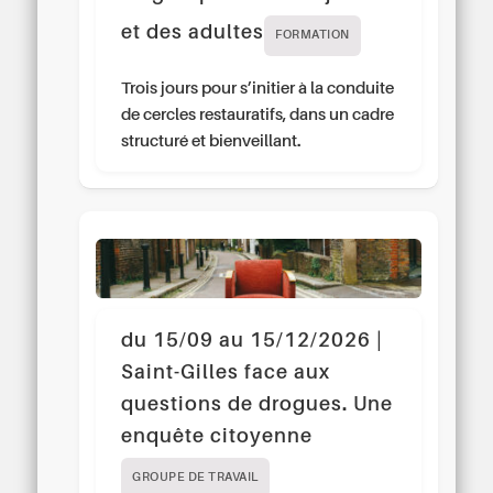
et des adultes
FORMATION
Trois jours pour s’initier à la conduite
de cercles restauratifs, dans un cadre
structuré et bienveillant.
du 15/09 au 15/12/2026 |
Saint-Gilles face aux
questions de drogues. Une
enquête citoyenne
GROUPE DE TRAVAIL