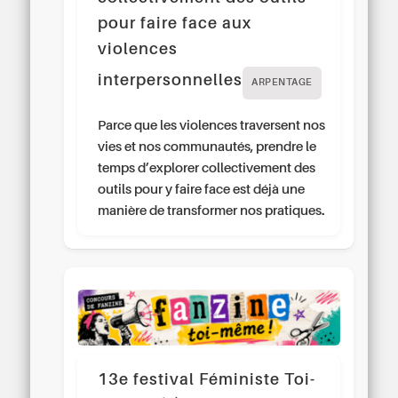
pour faire face aux
violences
interpersonnelles
ARPENTAGE
Parce que les violences traversent nos
vies et nos communautés, prendre le
temps d’explorer collectivement des
outils pour y faire face est déjà une
manière de transformer nos pratiques.
13e festival Féministe Toi-