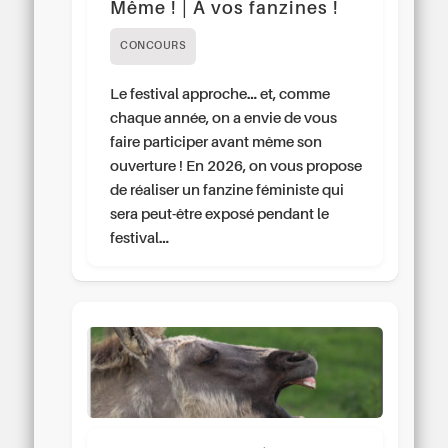
Même ! | À vos fanzines !
CONCOURS
Le festival approche… et, comme
chaque année, on a envie de vous
faire participer avant même son
ouverture ! En 2026, on vous propose
de réaliser un fanzine féministe qui
sera peut-être exposé pendant le
festival…