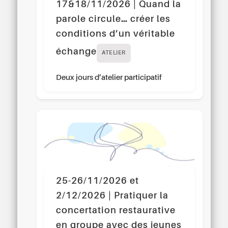
17&18/11/2026 | Quand la
parole circule… créer les
conditions d’un véritable
échange
ATELIER
Deux jours d’atelier participatif
25-26/11/2026 et
2/12/2026 | Pratiquer la
concertation restaurative
en groupe avec des jeunes