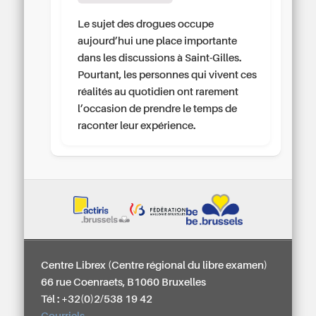
Le sujet des drogues occupe
aujourd’hui une place importante
dans les discussions à Saint-Gilles.
Pourtant, les personnes qui vivent ces
réalités au quotidien ont rarement
l’occasion de prendre le temps de
raconter leur expérience.
Centre Librex (Centre régional du libre examen)
66 rue Coenraets, B1060 Bruxelles
Tél : +32(0)2/538 19 42