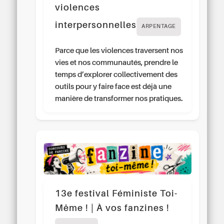
violences
interpersonnelles
ARPENTAGE
Parce que les violences traversent nos
vies et nos communautés, prendre le
temps d’explorer collectivement des
outils pour y faire face est déjà une
manière de transformer nos pratiques.
13e festival Féministe Toi-
Même ! | À vos fanzines !