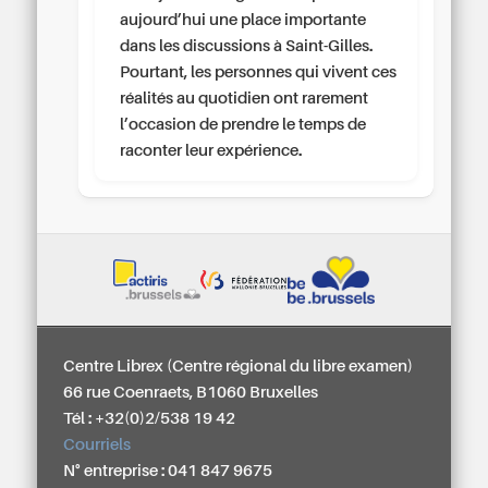
aujourd’hui une place importante
dans les discussions à Saint-Gilles.
Pourtant, les personnes qui vivent ces
réalités au quotidien ont rarement
l’occasion de prendre le temps de
raconter leur expérience.
Centre Librex (Centre régional du libre examen)
66 rue Coenraets, B1060 Bruxelles
Tél : +32(0)2/538 19 42
Courriels
N° entreprise : 041 847 9675