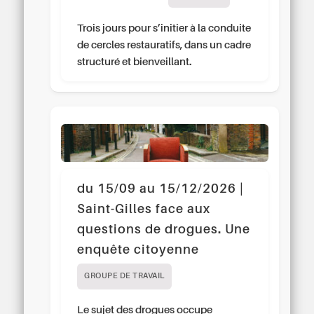
Trois jours pour s’initier à la conduite
de cercles restauratifs, dans un cadre
structuré et bienveillant.
du 15/09 au 15/12/2026 |
Saint-Gilles face aux
questions de drogues. Une
enquête citoyenne
GROUPE DE TRAVAIL
Le sujet des drogues occupe