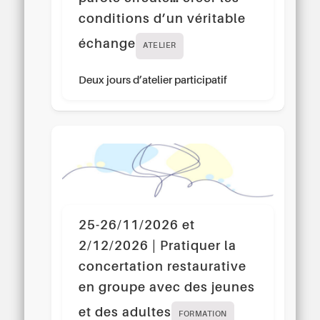
conditions d’un véritable
échange
ATELIER
Deux jours d’atelier participatif
25-26/11/2026 et
2/12/2026 | Pratiquer la
concertation restaurative
en groupe avec des jeunes
et des adultes
FORMATION