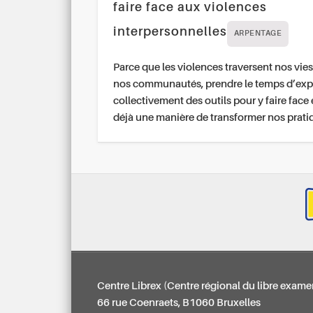
faire face aux violences
interpersonnelles
ARPENTAGE
Parce que les violences traversent nos vies
nos communautés, prendre le temps d’exp
collectivement des outils pour y faire face 
déjà une manière de transformer nos prati
Centre Librex (Centre régional du libre exame
66 rue Coenraets, B1060 Bruxelles