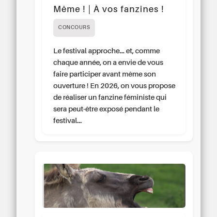
Même ! | À vos fanzines !
CONCOURS
Le festival approche… et, comme
chaque année, on a envie de vous
faire participer avant même son
ouverture ! En 2026, on vous propose
de réaliser un fanzine féministe qui
sera peut-être exposé pendant le
festival…