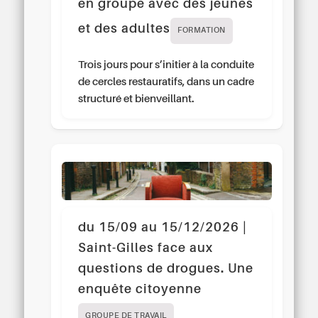
en groupe avec des jeunes
et des adultes
FORMATION
Trois jours pour s’initier à la conduite
de cercles restauratifs, dans un cadre
structuré et bienveillant.
du 15/09 au 15/12/2026 |
Saint-Gilles face aux
questions de drogues. Une
enquête citoyenne
GROUPE DE TRAVAIL