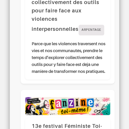
collectivement des outils
pour faire face aux
violences
interpersonnelles
ARPENTAGE
Parce que les violences traversent nos
vies et nos communautés, prendre le
temps d’explorer collectivement des
outils pour y faire face est déjà une
manière de transformer nos pratiques.
13e festival Féministe Toi-