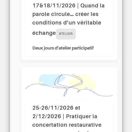
17&18/11/2026 | Quand la
parole circule… créer les
conditions d’un véritable
échange
ATELIER
Deux jours d’atelier participatif
25-26/11/2026 et
2/12/2026 | Pratiquer la
concertation restaurative