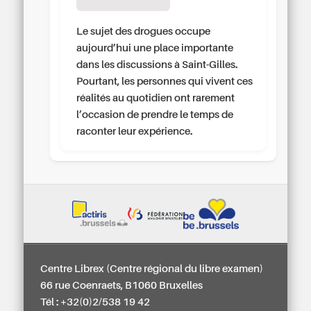
Le sujet des drogues occupe
aujourd’hui une place importante
dans les discussions à Saint-Gilles.
Pourtant, les personnes qui vivent ces
réalités au quotidien ont rarement
l’occasion de prendre le temps de
raconter leur expérience.
Centre Librex (Centre régional du libre examen)
66 rue Coenraets, B1060 Bruxelles
Tél : +32(0)2/538 19 42