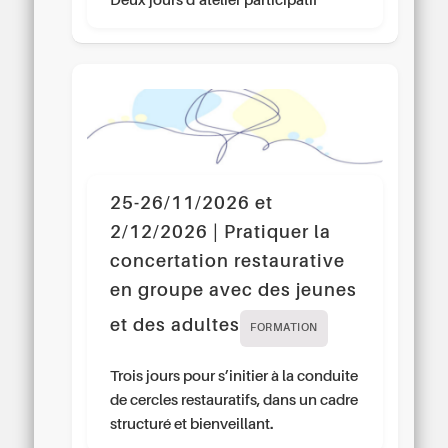
Deux jours d’atelier participatif
25-26/11/2026 et
2/12/2026 | Pratiquer la
concertation restaurative
en groupe avec des jeunes
et des adultes
FORMATION
Trois jours pour s’initier à la conduite
de cercles restauratifs, dans un cadre
structuré et bienveillant.