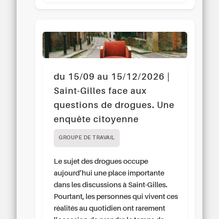
du 15/09 au 15/12/2026 |
Saint-Gilles face aux
questions de drogues. Une
enquête citoyenne
GROUPE DE TRAVAIL
Le sujet des drogues occupe
aujourd’hui une place importante
dans les discussions à Saint-Gilles.
Pourtant, les personnes qui vivent ces
réalités au quotidien ont rarement