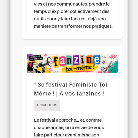
vies et nos communautés, prendre le
temps d’explorer collectivement des
outils pour y faire face est déjà une
manière de transformer nos pratiques.
13e festival Féministe Toi-
Même ! | À vos fanzines !
CONCOURS
Le festival approche… et, comme
chaque année, on a envie de vous
faire participer avant même son