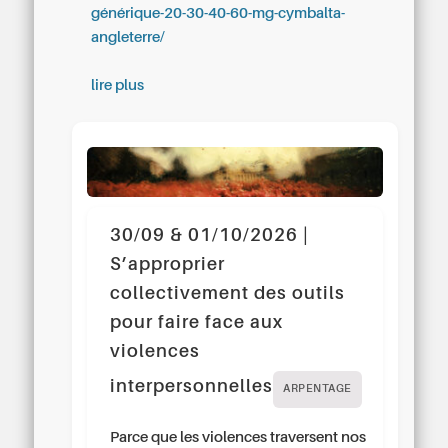
générique-20-30-40-60-mg-cymbalta-
angleterre/
lire plus
30/09 & 01/10/2026 |
S’approprier
collectivement des outils
pour faire face aux
violences
interpersonnelles
ARPENTAGE
Parce que les violences traversent nos