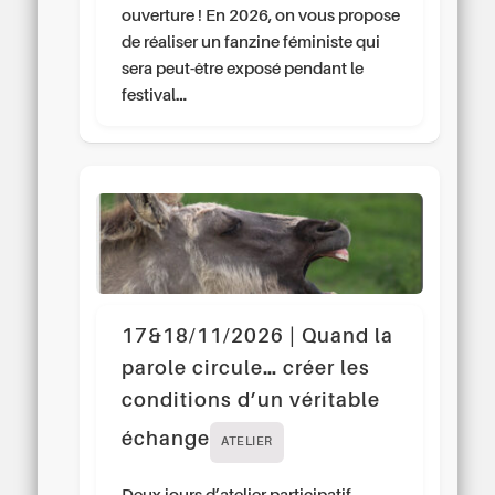
ouverture ! En 2026, on vous propose
de réaliser un fanzine féministe qui
sera peut-être exposé pendant le
festival…
17&18/11/2026 | Quand la
parole circule… créer les
conditions d’un véritable
échange
ATELIER