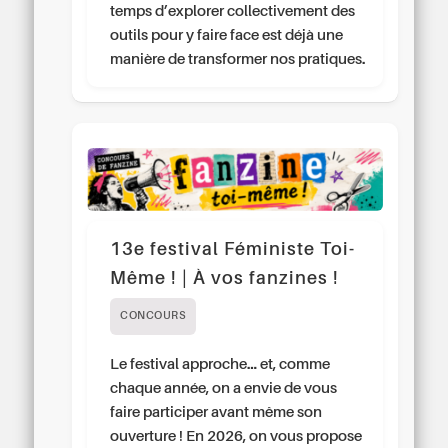
temps d’explorer collectivement des
outils pour y faire face est déjà une
manière de transformer nos pratiques.
13e festival Féministe Toi-
Même ! | À vos fanzines !
CONCOURS
Le festival approche… et, comme
chaque année, on a envie de vous
faire participer avant même son
ouverture ! En 2026, on vous propose