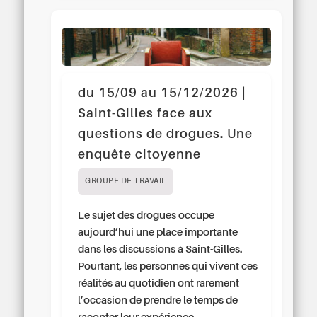
du 15/09 au 15/12/2026 |
Saint-Gilles face aux
questions de drogues. Une
enquête citoyenne
GROUPE DE TRAVAIL
Le sujet des drogues occupe
aujourd’hui une place importante
dans les discussions à Saint-Gilles.
Pourtant, les personnes qui vivent ces
réalités au quotidien ont rarement
l’occasion de prendre le temps de