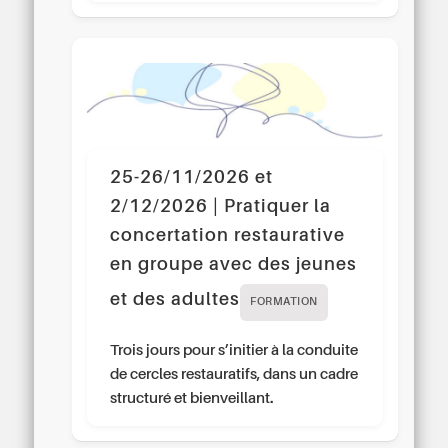
25-26/11/2026 et
2/12/2026 | Pratiquer la
concertation restaurative
en groupe avec des jeunes
et des adultes
FORMATION
Trois jours pour s’initier à la conduite
de cercles restauratifs, dans un cadre
structuré et bienveillant.