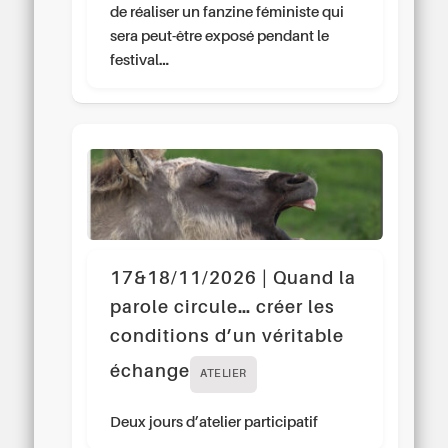
de réaliser un fanzine féministe qui
sera peut-être exposé pendant le
festival…
17&18/11/2026 | Quand la
parole circule… créer les
conditions d’un véritable
échange
ATELIER
Deux jours d’atelier participatif