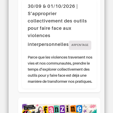
30/09 & 01/10/2026 |
S’approprier
collectivement des outils
pour faire face aux
violences
interpersonnelles
ARPENTAGE
Parce que les violences traversent nos
vies et nos communautés, prendre le
temps d’explorer collectivement des
outils pour y faire face est déjà une
manière de transformer nos pratiques.