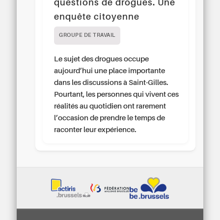
questions de drogues. Une
enquête citoyenne
GROUPE DE TRAVAIL
Le sujet des drogues occupe
aujourd’hui une place importante
dans les discussions à Saint-Gilles.
Pourtant, les personnes qui vivent ces
réalités au quotidien ont rarement
l’occasion de prendre le temps de
raconter leur expérience.