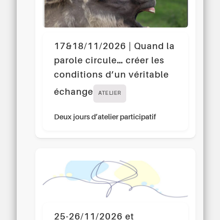
17&18/11/2026 | Quand la
parole circule… créer les
conditions d’un véritable
échange
ATELIER
Deux jours d’atelier participatif
25-26/11/2026 et