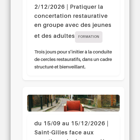
2/12/2026 | Pratiquer la
concertation restaurative
en groupe avec des jeunes
et des adultes
FORMATION
Trois jours pour s’initier à la conduite
de cercles restauratifs, dans un cadre
structuré et bienveillant.
du 15/09 au 15/12/2026 |
Saint-Gilles face aux