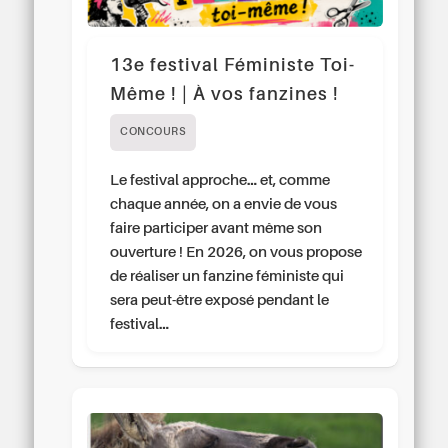
13e festival Féministe Toi-
Même ! | À vos fanzines !
CONCOURS
Le festival approche… et, comme
chaque année, on a envie de vous
faire participer avant même son
ouverture ! En 2026, on vous propose
de réaliser un fanzine féministe qui
sera peut-être exposé pendant le
festival…