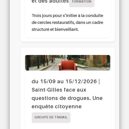
et des adultes
FORMATION
Trois jours pour s’initier à la conduite
de cercles restauratifs, dans un cadre
structuré et bienveillant.
du 15/09 au 15/12/2026 |
Saint-Gilles face aux
questions de drogues. Une
enquête citoyenne
GROUPE DE TRAVAIL