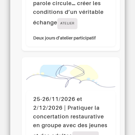
parole circule… créer les
conditions d’un véritable
échange
ATELIER
Deux jours d’atelier participatif
25-26/11/2026 et
2/12/2026 | Pratiquer la
concertation restaurative
en groupe avec des jeunes