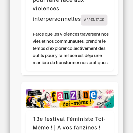
pour faire face aux
violences
interpersonnelles
ARPENTAGE
Parce que les violences traversent nos
vies et nos communautés, prendre le
temps d’explorer collectivement des
outils pour y faire face est déjà une
manière de transformer nos pratiques.
13e festival Féministe Toi-
Même ! | À vos fanzines !