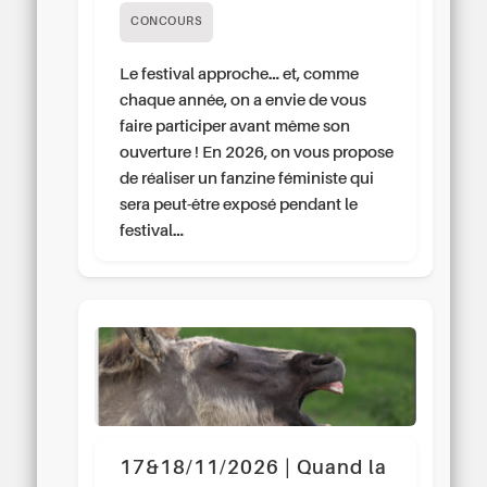
CONCOURS
Le festival approche… et, comme
chaque année, on a envie de vous
faire participer avant même son
ouverture ! En 2026, on vous propose
de réaliser un fanzine féministe qui
sera peut-être exposé pendant le
festival…
17&18/11/2026 | Quand la