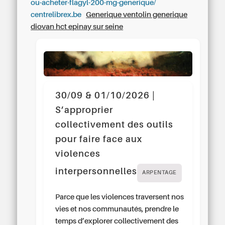
ou-acheter-flagyl-200-mg-generique/
centrelibrex.be
Generique ventolin generique
diovan hct epinay sur seine
30/09 & 01/10/2026 |
S’approprier
collectivement des outils
pour faire face aux
violences
interpersonnelles
ARPENTAGE
Parce que les violences traversent nos
vies et nos communautés, prendre le
temps d’explorer collectivement des