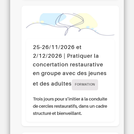
25-26/11/2026 et
2/12/2026 | Pratiquer la
concertation restaurative
en groupe avec des jeunes
et des adultes
FORMATION
Trois jours pour s’initier à la conduite
de cercles restauratifs, dans un cadre
structuré et bienveillant.