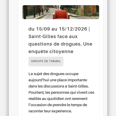
du 15/09 au 15/12/2026 |
Saint-Gilles face aux
questions de drogues. Une
enquête citoyenne
GROUPE DE TRAVAIL
Le sujet des drogues occupe
aujourd’hui une place importante
dans les discussions à Saint-Gilles.
Pourtant, les personnes qui vivent ces
réalités au quotidien ont rarement
l’occasion de prendre le temps de
raconter leur expérience.