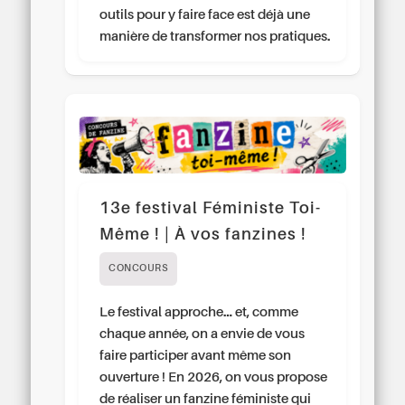
outils pour y faire face est déjà une
manière de transformer nos pratiques.
13e festival Féministe Toi-
Même ! | À vos fanzines !
CONCOURS
Le festival approche… et, comme
chaque année, on a envie de vous
faire participer avant même son
ouverture ! En 2026, on vous propose
de réaliser un fanzine féministe qui