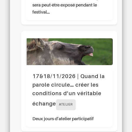
sera peut-être exposé pendant le
festival…
17&18/11/2026 | Quand la
parole circule… créer les
conditions d’un véritable
échange
ATELIER
Deux jours d’atelier participatif