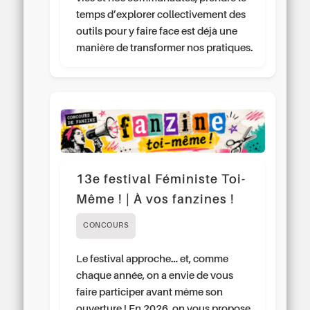
temps d’explorer collectivement des
outils pour y faire face est déjà une
manière de transformer nos pratiques.
13e festival Féministe Toi-
Même ! | À vos fanzines !
CONCOURS
Le festival approche… et, comme
chaque année, on a envie de vous
faire participer avant même son
ouverture ! En 2026, on vous propose