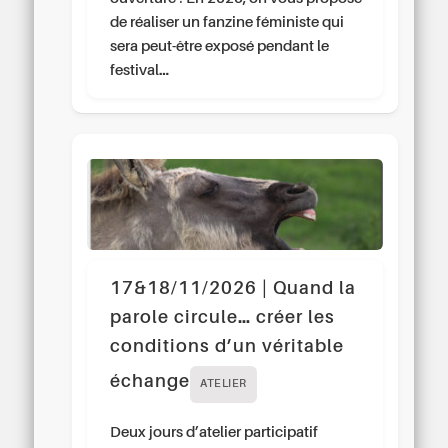
de réaliser un fanzine féministe qui
sera peut-être exposé pendant le
festival…
17&18/11/2026 | Quand la
parole circule… créer les
conditions d’un véritable
échange
ATELIER
Deux jours d’atelier participatif