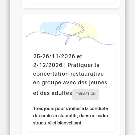
25-26/11/2026 et
2/12/2026 | Pratiquer la
concertation restaurative
en groupe avec des jeunes
et des adultes
FORMATION
Trois jours pour s’initier à la conduite
de cercles restauratifs, dans un cadre
structuré et bienveillant.