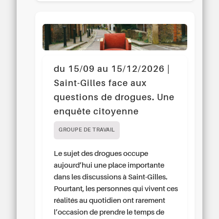
du 15/09 au 15/12/2026 |
Saint-Gilles face aux
questions de drogues. Une
enquête citoyenne
GROUPE DE TRAVAIL
Le sujet des drogues occupe
aujourd’hui une place importante
dans les discussions à Saint-Gilles.
Pourtant, les personnes qui vivent ces
réalités au quotidien ont rarement
l’occasion de prendre le temps de