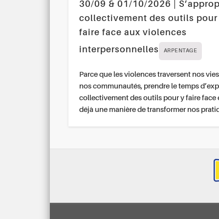
30/09 & 01/10/2026 | S’approp
collectivement des outils pour
faire face aux violences
interpersonnelles
ARPENTAGE
Parce que les violences traversent nos vies
nos communautés, prendre le temps d’exp
collectivement des outils pour y faire face 
déjà une manière de transformer nos prati