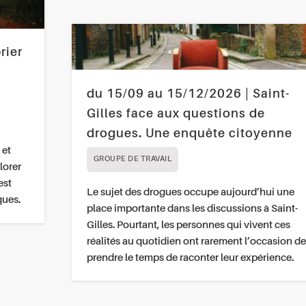
rier
du 15/09 au 15/12/2026 | Saint-
Gilles face aux questions de
drogues. Une enquête citoyenne
 et
GROUPE DE TRAVAIL
lorer
est
Le sujet des drogues occupe aujourd’hui une
ques.
place importante dans les discussions à Saint-
Gilles. Pourtant, les personnes qui vivent ces
réalités au quotidien ont rarement l’occasion de
prendre le temps de raconter leur expérience.