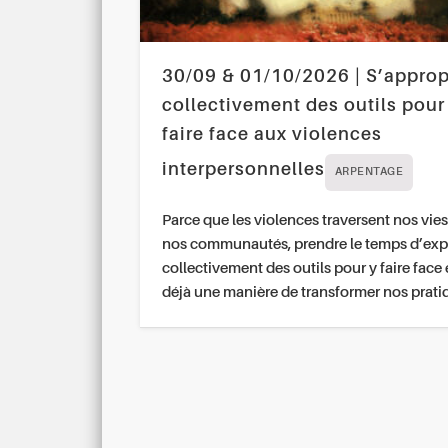
30/09 & 01/10/2026 | S’approp
collectivement des outils pour
faire face aux violences
interpersonnelles
ARPENTAGE
Parce que les violences traversent nos vies
nos communautés, prendre le temps d’exp
collectivement des outils pour y faire face 
déjà une manière de transformer nos prati