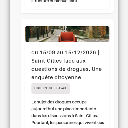
structuré et bienveillant.
du 15/09 au 15/12/2026 |
Saint-Gilles face aux
questions de drogues. Une
enquête citoyenne
GROUPE DE TRAVAIL
Le sujet des drogues occupe
aujourd’hui une place importante
dans les discussions à Saint-Gilles.
Pourtant, les personnes qui vivent ces