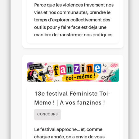
Parce que les violences traversent nos
vies et nos communautés, prendre le
temps d’explorer collectivement des
outils pour y faire face est déjà une
manière de transformer nos pratiques.
13e festival Féministe Toi-
Même ! | À vos fanzines !
CONCOURS
Le festival approche… et, comme
chaque année, on a envie de vous