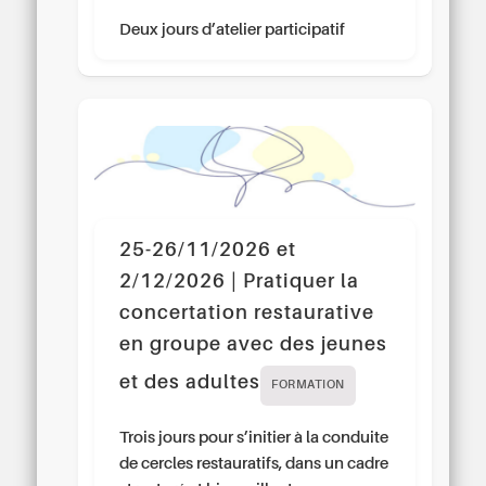
Deux jours d’atelier participatif
25-26/11/2026 et
2/12/2026 | Pratiquer la
concertation restaurative
en groupe avec des jeunes
et des adultes
FORMATION
Trois jours pour s’initier à la conduite
de cercles restauratifs, dans un cadre