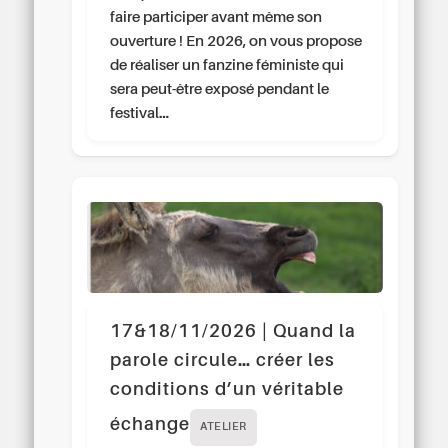
faire participer avant même son
ouverture ! En 2026, on vous propose
de réaliser un fanzine féministe qui
sera peut-être exposé pendant le
festival…
17&18/11/2026 | Quand la
parole circule… créer les
conditions d’un véritable
échange
ATELIER