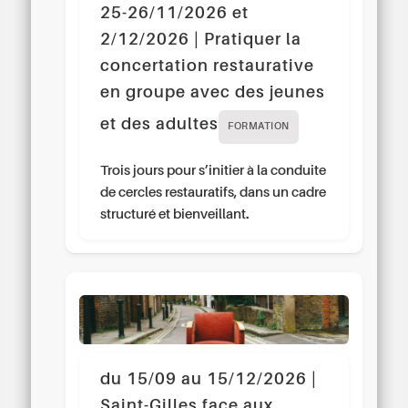
25-26/11/2026 et
2/12/2026 | Pratiquer la
concertation restaurative
en groupe avec des jeunes
et des adultes
FORMATION
Trois jours pour s’initier à la conduite
de cercles restauratifs, dans un cadre
structuré et bienveillant.
du 15/09 au 15/12/2026 |
Saint-Gilles face aux