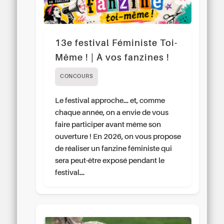
13e festival Féministe Toi-
Même ! | À vos fanzines !
CONCOURS
Le festival approche… et, comme
chaque année, on a envie de vous
faire participer avant même son
ouverture ! En 2026, on vous propose
de réaliser un fanzine féministe qui
sera peut-être exposé pendant le
festival…