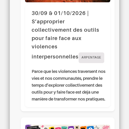
30/09 & 01/10/2026 |
S’approprier
collectivement des outils
pour faire face aux
violences
interpersonnelles
ARPENTAGE
Parce que les violences traversent nos
vies et nos communautés, prendre le
temps d’explorer collectivement des
outils pour y faire face est déjà une
manière de transformer nos pratiques.