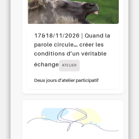
17&18/11/2026 | Quand la
parole circule… créer les
conditions d’un véritable
échange
ATELIER
Deux jours d’atelier participatif