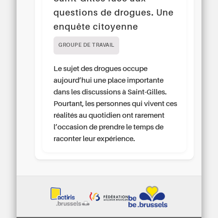
questions de drogues. Une
enquête citoyenne
GROUPE DE TRAVAIL
Le sujet des drogues occupe
aujourd’hui une place importante
dans les discussions à Saint-Gilles.
Pourtant, les personnes qui vivent ces
réalités au quotidien ont rarement
l’occasion de prendre le temps de
raconter leur expérience.