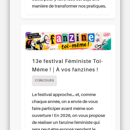
manière de transformer nos pratiques.
13e festival Féministe Toi-
Même ! | À vos fanzines !
CONCOURS
Le festival approche… et, comme
chaque année, on a envie de vous
faire participer avant même son
ouverture ! En 2026, on vous propose
de réaliser un fanzine féministe qui
sera peut-être exposé pendant le