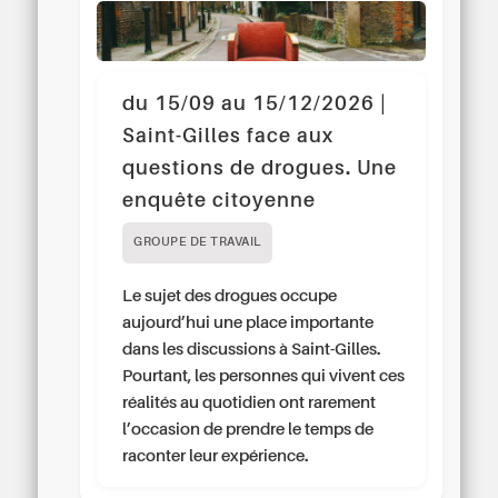
du 15/09 au 15/12/2026 |
Saint-Gilles face aux
questions de drogues. Une
enquête citoyenne
GROUPE DE TRAVAIL
Le sujet des drogues occupe
aujourd’hui une place importante
dans les discussions à Saint-Gilles.
Pourtant, les personnes qui vivent ces
réalités au quotidien ont rarement
l’occasion de prendre le temps de
raconter leur expérience.