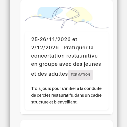
25-26/11/2026 et
2/12/2026 | Pratiquer la
concertation restaurative
en groupe avec des jeunes
et des adultes
FORMATION
Trois jours pour s’initier à la conduite
de cercles restauratifs, dans un cadre
structuré et bienveillant.