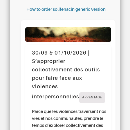
How to order solifenacin generic version
30/09 & 01/10/2026 |
S’approprier
collectivement des outils
pour faire face aux
violences
interpersonnelles
ARPENTAGE
Parce que les violences traversent nos
vies et nos communautés, prendre le
temps d’explorer collectivement des