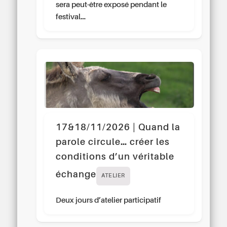
sera peut-être exposé pendant le
festival…
17&18/11/2026 | Quand la
parole circule… créer les
conditions d’un véritable
échange
ATELIER
Deux jours d’atelier participatif