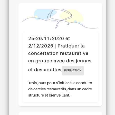
25-26/11/2026 et
2/12/2026 | Pratiquer la
concertation restaurative
en groupe avec des jeunes
et des adultes
FORMATION
Trois jours pour s’initier à la conduite
de cercles restauratifs, dans un cadre
structuré et bienveillant.