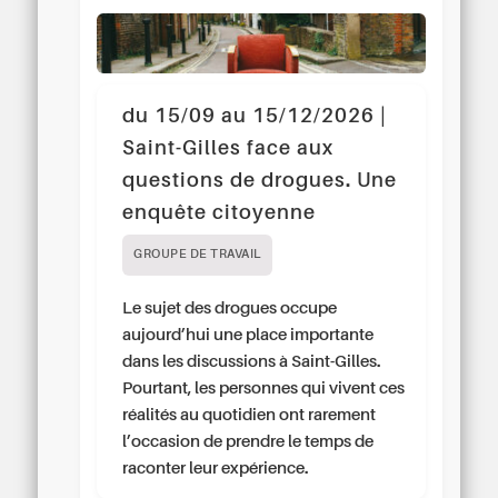
du 15/09 au 15/12/2026 |
Saint-Gilles face aux
questions de drogues. Une
enquête citoyenne
GROUPE DE TRAVAIL
Le sujet des drogues occupe
aujourd’hui une place importante
dans les discussions à Saint-Gilles.
Pourtant, les personnes qui vivent ces
réalités au quotidien ont rarement
l’occasion de prendre le temps de
raconter leur expérience.