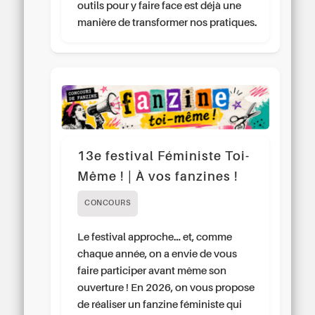
outils pour y faire face est déjà une
manière de transformer nos pratiques.
13e festival Féministe Toi-
Même ! | À vos fanzines !
CONCOURS
Le festival approche… et, comme
chaque année, on a envie de vous
faire participer avant même son
ouverture ! En 2026, on vous propose
de réaliser un fanzine féministe qui