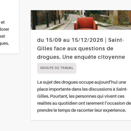
 et
lorer
est
du 15/09 au 15/12/2026 | Saint-
ques.
Gilles face aux questions de
drogues. Une enquête citoyenne
GROUPE DE TRAVAIL
Le sujet des drogues occupe aujourd’hui une
place importante dans les discussions à Saint-
Gilles. Pourtant, les personnes qui vivent ces
réalités au quotidien ont rarement l’occasion de
prendre le temps de raconter leur expérience.