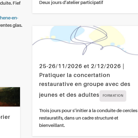
Deux jours d’atelier participatif
duite. Fief
phene-en-
entes glas.
25-26/11/2026 et 2/12/2026 |
Pratiquer la concertation
restaurative en groupe avec des
jeunes et des adultes
FORMATION
Trois jours pour s’initier à la conduite de cercles
rier
restauratifs, dans un cadre structuré et
bienveillant.