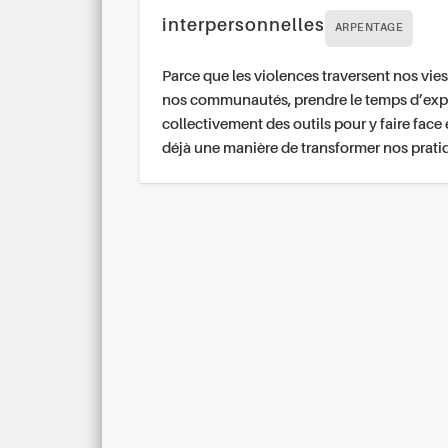
interpersonnelles
ARPENTAGE
Parce que les violences traversent nos vies
nos communautés, prendre le temps d’exp
collectivement des outils pour y faire face 
déjà une manière de transformer nos prati