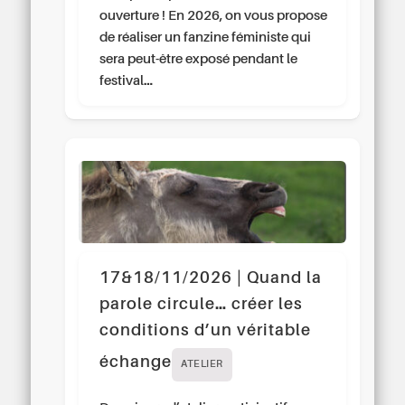
ouverture ! En 2026, on vous propose
de réaliser un fanzine féministe qui
sera peut-être exposé pendant le
festival…
17&18/11/2026 | Quand la
parole circule… créer les
conditions d’un véritable
échange
ATELIER