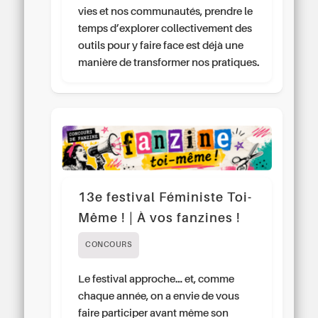
vies et nos communautés, prendre le
temps d’explorer collectivement des
outils pour y faire face est déjà une
manière de transformer nos pratiques.
13e festival Féministe Toi-
Même ! | À vos fanzines !
CONCOURS
Le festival approche… et, comme
chaque année, on a envie de vous
faire participer avant même son