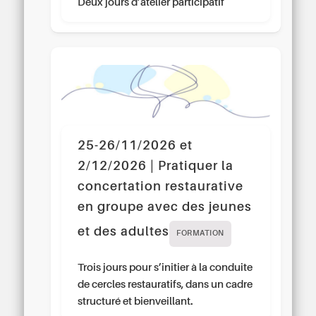
Deux jours d’atelier participatif
25-26/11/2026 et
2/12/2026 | Pratiquer la
concertation restaurative
en groupe avec des jeunes
et des adultes
FORMATION
Trois jours pour s’initier à la conduite
de cercles restauratifs, dans un cadre
structuré et bienveillant.