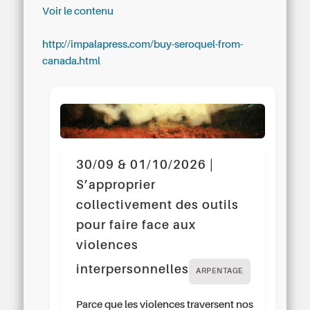
Voir le contenu
http://impalapress.com/buy-seroquel-from-
canada.html
30/09 & 01/10/2026 |
S’approprier
collectivement des outils
pour faire face aux
violences
interpersonnelles
ARPENTAGE
Parce que les violences traversent nos