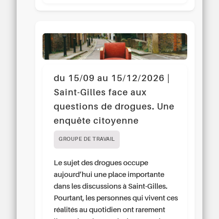
du 15/09 au 15/12/2026 |
Saint-Gilles face aux
questions de drogues. Une
enquête citoyenne
GROUPE DE TRAVAIL
Le sujet des drogues occupe
aujourd’hui une place importante
dans les discussions à Saint-Gilles.
Pourtant, les personnes qui vivent ces
réalités au quotidien ont rarement