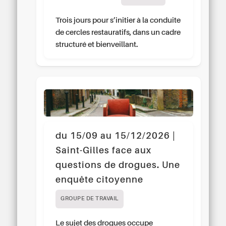
Trois jours pour s’initier à la conduite
de cercles restauratifs, dans un cadre
structuré et bienveillant.
du 15/09 au 15/12/2026 |
Saint-Gilles face aux
questions de drogues. Une
enquête citoyenne
GROUPE DE TRAVAIL
Le sujet des drogues occupe