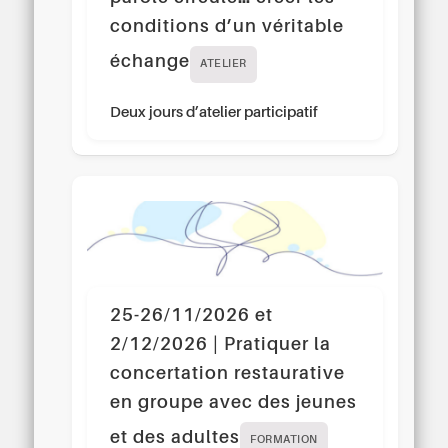
conditions d’un véritable
échange
ATELIER
Deux jours d’atelier participatif
25-26/11/2026 et
2/12/2026 | Pratiquer la
concertation restaurative
en groupe avec des jeunes
et des adultes
FORMATION