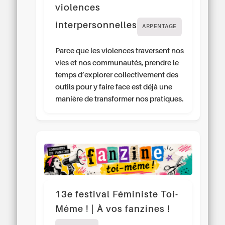
violences
interpersonnelles
ARPENTAGE
Parce que les violences traversent nos
vies et nos communautés, prendre le
temps d’explorer collectivement des
outils pour y faire face est déjà une
manière de transformer nos pratiques.
13e festival Féministe Toi-
Même ! | À vos fanzines !