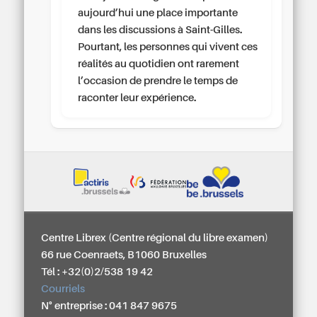
aujourd’hui une place importante
dans les discussions à Saint-Gilles.
Pourtant, les personnes qui vivent ces
réalités au quotidien ont rarement
l’occasion de prendre le temps de
raconter leur expérience.
Centre Librex (Centre régional du libre examen)
66 rue Coenraets, B1060 Bruxelles
Tél : +32(0)2/538 19 42
Courriels
N° entreprise : 041 847 9675