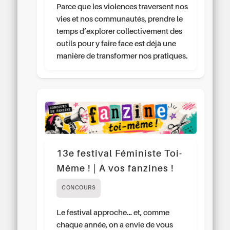
Parce que les violences traversent nos
vies et nos communautés, prendre le
temps d’explorer collectivement des
outils pour y faire face est déjà une
manière de transformer nos pratiques.
13e festival Féministe Toi-
Même ! | À vos fanzines !
CONCOURS
Le festival approche… et, comme
chaque année, on a envie de vous