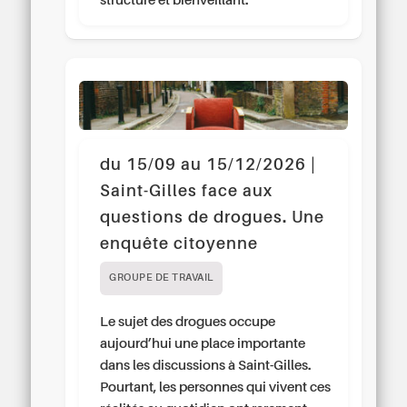
structuré et bienveillant.
du 15/09 au 15/12/2026 |
Saint-Gilles face aux
questions de drogues. Une
enquête citoyenne
GROUPE DE TRAVAIL
Le sujet des drogues occupe
aujourd’hui une place importante
dans les discussions à Saint-Gilles.
Pourtant, les personnes qui vivent ces