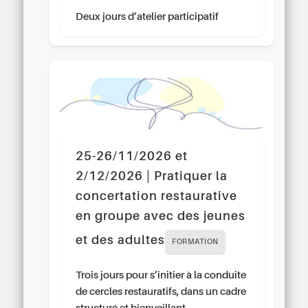
Deux jours d’atelier participatif
25-26/11/2026 et
2/12/2026 | Pratiquer la
concertation restaurative
en groupe avec des jeunes
et des adultes
FORMATION
Trois jours pour s’initier à la conduite
de cercles restauratifs, dans un cadre