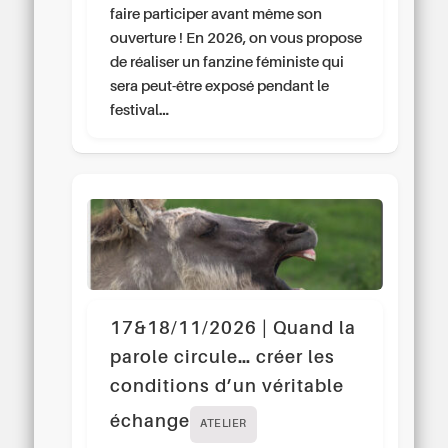
faire participer avant même son
ouverture ! En 2026, on vous propose
de réaliser un fanzine féministe qui
sera peut-être exposé pendant le
festival…
17&18/11/2026 | Quand la
parole circule… créer les
conditions d’un véritable
échange
ATELIER