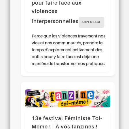
pour faire face aux
violences
interpersonnelles
ARPENTAGE
Parce que les violences traversent nos
vies et nos communautés, prendre le
temps d’explorer collectivement des
outils pour y faire face est déjà une
manière de transformer nos pratiques.
13e festival Féministe Toi-
Même ! | À vos fanzines !