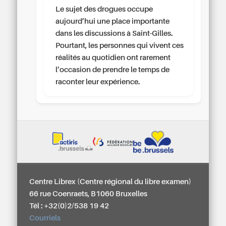
Le sujet des drogues occupe
aujourd’hui une place importante
dans les discussions à Saint-Gilles.
Pourtant, les personnes qui vivent ces
réalités au quotidien ont rarement
l’occasion de prendre le temps de
raconter leur expérience.
Centre Librex (Centre régional du libre examen)
66 rue Coenraets, B1060 Bruxelles
Tél : +32(0)2/538 19 42
Courriels