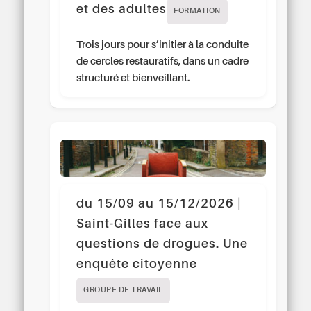
et des adultes
FORMATION
Trois jours pour s’initier à la conduite
de cercles restauratifs, dans un cadre
structuré et bienveillant.
du 15/09 au 15/12/2026 |
Saint-Gilles face aux
questions de drogues. Une
enquête citoyenne
GROUPE DE TRAVAIL