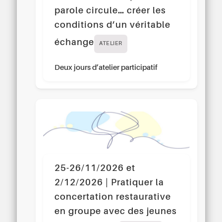
parole circule… créer les
conditions d’un véritable
échange
ATELIER
Deux jours d’atelier participatif
25-26/11/2026 et
2/12/2026 | Pratiquer la
concertation restaurative
en groupe avec des jeunes