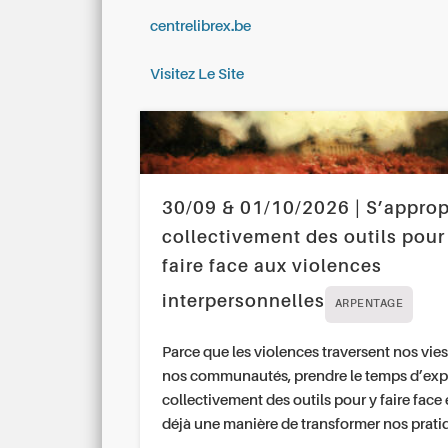
centrelibrex.be
Visitez Le Site
30/09 & 01/10/2026 | S’approp
collectivement des outils pour
faire face aux violences
interpersonnelles
ARPENTAGE
Parce que les violences traversent nos vies
nos communautés, prendre le temps d’exp
collectivement des outils pour y faire face 
déjà une manière de transformer nos prati