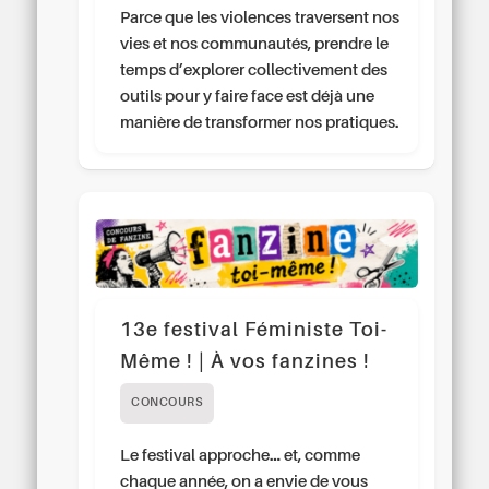
Parce que les violences traversent nos
vies et nos communautés, prendre le
temps d’explorer collectivement des
outils pour y faire face est déjà une
manière de transformer nos pratiques.
13e festival Féministe Toi-
Même ! | À vos fanzines !
CONCOURS
Le festival approche… et, comme
chaque année, on a envie de vous