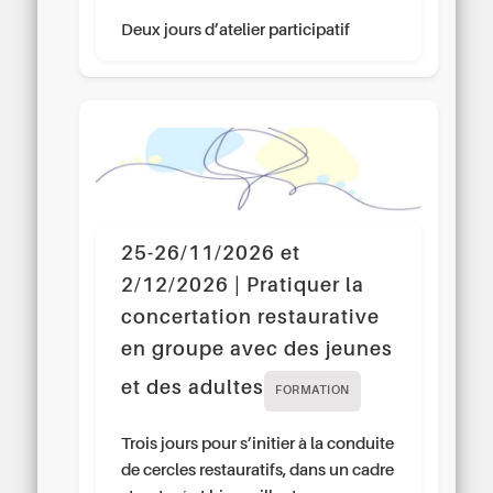
Deux jours d’atelier participatif
25-26/11/2026 et
2/12/2026 | Pratiquer la
concertation restaurative
en groupe avec des jeunes
et des adultes
FORMATION
Trois jours pour s’initier à la conduite
de cercles restauratifs, dans un cadre