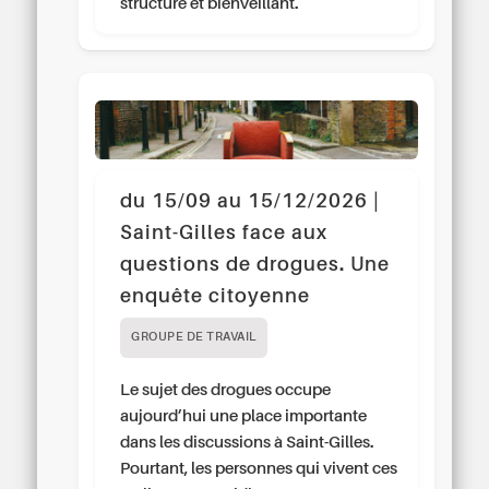
structuré et bienveillant.
du 15/09 au 15/12/2026 |
Saint-Gilles face aux
questions de drogues. Une
enquête citoyenne
GROUPE DE TRAVAIL
Le sujet des drogues occupe
aujourd’hui une place importante
dans les discussions à Saint-Gilles.
Pourtant, les personnes qui vivent ces