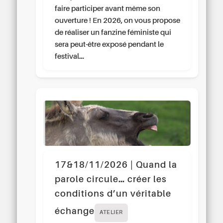
faire participer avant même son
ouverture ! En 2026, on vous propose
de réaliser un fanzine féministe qui
sera peut-être exposé pendant le
festival…
17&18/11/2026 | Quand la
parole circule… créer les
conditions d’un véritable
échange
ATELIER