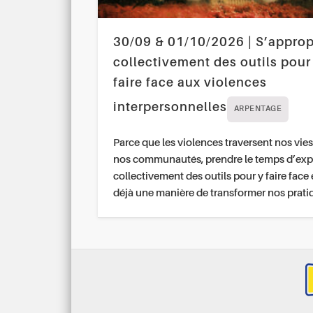
30/09 & 01/10/2026 | S’approp
collectivement des outils pour
faire face aux violences
interpersonnelles
ARPENTAGE
Parce que les violences traversent nos vies
nos communautés, prendre le temps d’exp
collectivement des outils pour y faire face 
déjà une manière de transformer nos prati