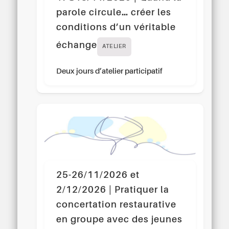
parole circule… créer les
conditions d’un véritable
échange
ATELIER
Deux jours d’atelier participatif
25-26/11/2026 et
2/12/2026 | Pratiquer la
concertation restaurative
en groupe avec des jeunes