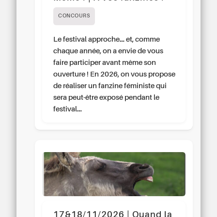
CONCOURS
Le festival approche… et, comme
chaque année, on a envie de vous
faire participer avant même son
ouverture ! En 2026, on vous propose
de réaliser un fanzine féministe qui
sera peut-être exposé pendant le
festival…
17&18/11/2026 | Quand la