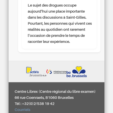
Le sujet des drogues occupe
aujourd’hui une place importante
dans les discussions à Saint-Gilles.
Pourtant, les personnes qui vivent ces
réalités au quotidien ont rarement
l’occasion de prendre le temps de
raconter leur expérience.
Centre Librex (Centre régional du libre examen)
66 rue Coenraets, B1060 Bruxelles
Tél : +32(0)2/538 19 42
Courriels