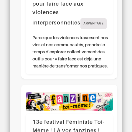
pour faire face aux
violences
interpersonnelles
ARPENTAGE
Parce que les violences traversent nos
vies et nos communautés, prendre le
temps d’explorer collectivement des
outils pour y faire face est déjà une
manière de transformer nos pratiques.
13e festival Féministe Toi-
Même ! | À vos fanzines !