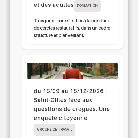
et des adultes
FORMATION
Trois jours pour s’initier à la conduite
de cercles restauratifs, dans un cadre
structuré et bienveillant.
du 15/09 au 15/12/2026 |
Saint-Gilles face aux
questions de drogues. Une
enquête citoyenne
GROUPE DE TRAVAIL