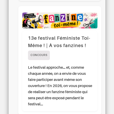
13e festival Féministe Toi-
Même ! | À vos fanzines !
CONCOURS
Le festival approche… et, comme
chaque année, on a envie de vous
faire participer avant même son
ouverture ! En 2026, on vous propose
de réaliser un fanzine féministe qui
sera peut-être exposé pendant le
festival…