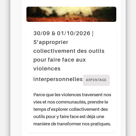
30/09 & 01/10/2026 |
S’approprier
collectivement des outils
pour faire face aux
violences
interpersonnelles
ARPENTAGE
Parce que les violences traversent nos
vies et nos communautés, prendre le
temps d’explorer collectivement des
outils pour y faire face est déjà une
manière de transformer nos pratiques.