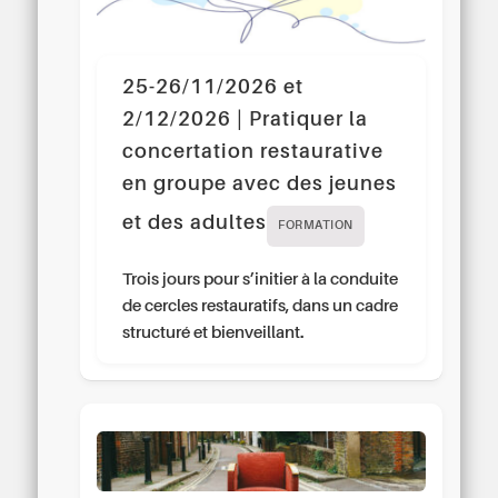
25-26/11/2026 et
2/12/2026 | Pratiquer la
concertation restaurative
en groupe avec des jeunes
et des adultes
FORMATION
Trois jours pour s’initier à la conduite
de cercles restauratifs, dans un cadre
structuré et bienveillant.