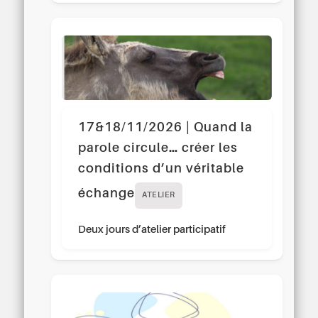
17&18/11/2026 | Quand la
parole circule… créer les
conditions d’un véritable
échange
ATELIER
Deux jours d’atelier participatif