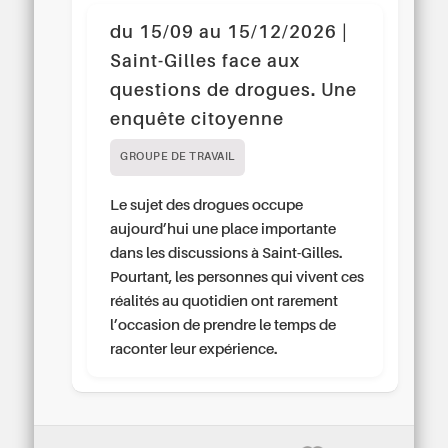
du 15/09 au 15/12/2026 |
Saint-Gilles face aux
questions de drogues. Une
enquête citoyenne
GROUPE DE TRAVAIL
Le sujet des drogues occupe
aujourd’hui une place importante
dans les discussions à Saint-Gilles.
Pourtant, les personnes qui vivent ces
réalités au quotidien ont rarement
l’occasion de prendre le temps de
raconter leur expérience.