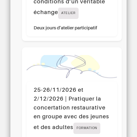
conditions d’un véritable
échange
ATELIER
Deux jours d’atelier participatif
25-26/11/2026 et
2/12/2026 | Pratiquer la
concertation restaurative
en groupe avec des jeunes
et des adultes
FORMATION