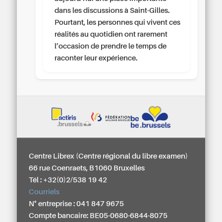
dans les discussions à Saint-Gilles.
Pourtant, les personnes qui vivent ces
réalités au quotidien ont rarement
l’occasion de prendre le temps de
raconter leur expérience.
Centre Librex (Centre régional du libre examen)
66 rue Coenraets, B1060 Bruxelles
Tél : +32(0)2/538 19 42
Courriels
N° entreprise : 041 847 9675
Compte bancaire: BE05-0680-6844-8075