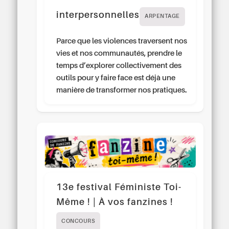
interpersonnelles
ARPENTAGE
Parce que les violences traversent nos
vies et nos communautés, prendre le
temps d’explorer collectivement des
outils pour y faire face est déjà une
manière de transformer nos pratiques.
13e festival Féministe Toi-
Même ! | À vos fanzines !
CONCOURS