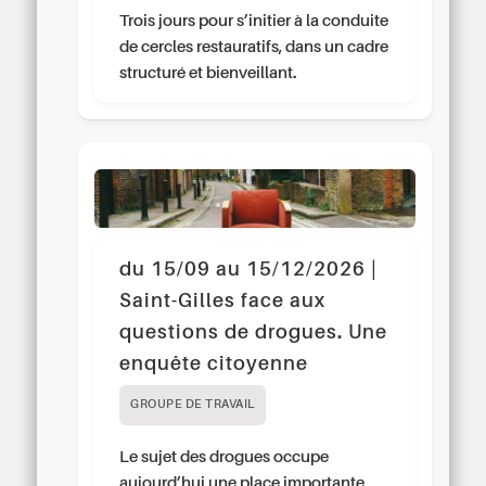
Trois jours pour s’initier à la conduite
de cercles restauratifs, dans un cadre
structuré et bienveillant.
du 15/09 au 15/12/2026 |
Saint-Gilles face aux
questions de drogues. Une
enquête citoyenne
GROUPE DE TRAVAIL
Le sujet des drogues occupe
aujourd’hui une place importante