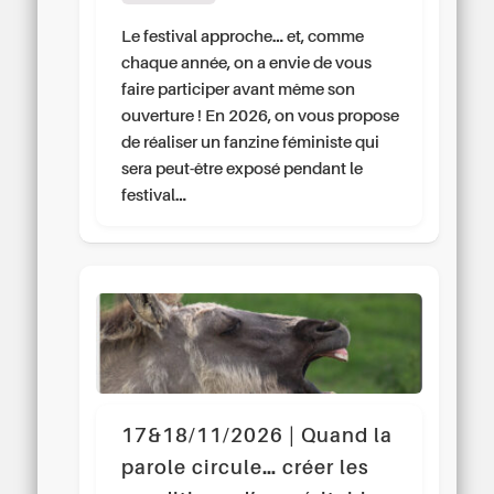
Le festival approche… et, comme
chaque année, on a envie de vous
faire participer avant même son
ouverture ! En 2026, on vous propose
de réaliser un fanzine féministe qui
sera peut-être exposé pendant le
festival…
17&18/11/2026 | Quand la
parole circule… créer les