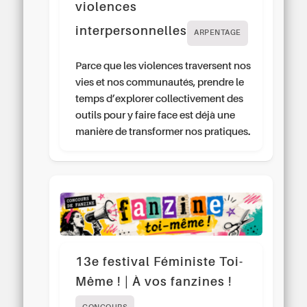
violences
interpersonnelles
ARPENTAGE
Parce que les violences traversent nos
vies et nos communautés, prendre le
temps d’explorer collectivement des
outils pour y faire face est déjà une
manière de transformer nos pratiques.
13e festival Féministe Toi-
Même ! | À vos fanzines !