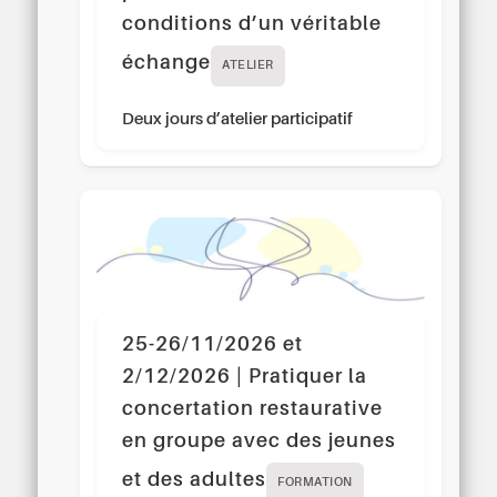
conditions d’un véritable
échange
ATELIER
Deux jours d’atelier participatif
25-26/11/2026 et
2/12/2026 | Pratiquer la
concertation restaurative
en groupe avec des jeunes
et des adultes
FORMATION