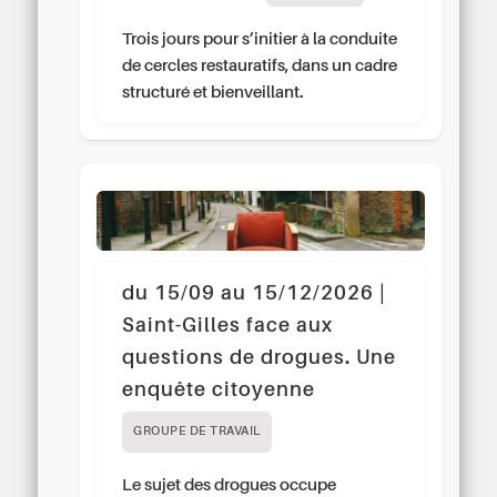
Trois jours pour s’initier à la conduite
de cercles restauratifs, dans un cadre
structuré et bienveillant.
du 15/09 au 15/12/2026 |
Saint-Gilles face aux
questions de drogues. Une
enquête citoyenne
GROUPE DE TRAVAIL
Le sujet des drogues occupe