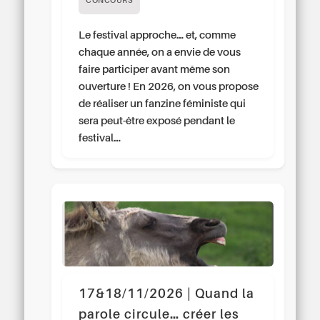
CONCOURS
Le festival approche… et, comme
chaque année, on a envie de vous
faire participer avant même son
ouverture ! En 2026, on vous propose
de réaliser un fanzine féministe qui
sera peut-être exposé pendant le
festival…
17&18/11/2026 | Quand la
parole circule… créer les