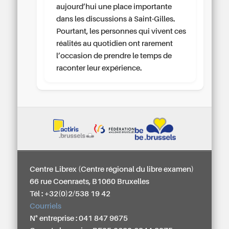
aujourd’hui une place importante
dans les discussions à Saint-Gilles.
Pourtant, les personnes qui vivent ces
réalités au quotidien ont rarement
l’occasion de prendre le temps de
raconter leur expérience.
Centre Librex (Centre régional du libre examen)
66 rue Coenraets, B1060 Bruxelles
Tél : +32(0)2/538 19 42
Courriels
N° entreprise : 041 847 9675