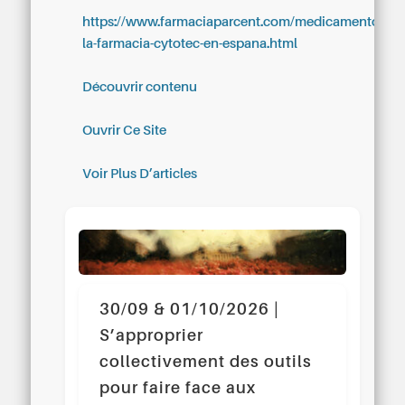
https://www.farmaciaparcent.com/medicamentos/pa
la-farmacia-cytotec-en-espana.html
Découvrir contenu
Ouvrir Ce Site
Voir Plus D’articles
30/09 & 01/10/2026 |
S’approprier
collectivement des outils
pour faire face aux