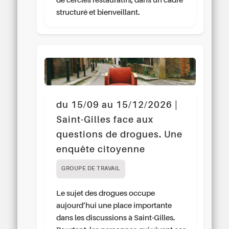
de cercles restauratifs, dans un cadre
structuré et bienveillant.
du 15/09 au 15/12/2026 |
Saint-Gilles face aux
questions de drogues. Une
enquête citoyenne
GROUPE DE TRAVAIL
Le sujet des drogues occupe
aujourd’hui une place importante
dans les discussions à Saint-Gilles.