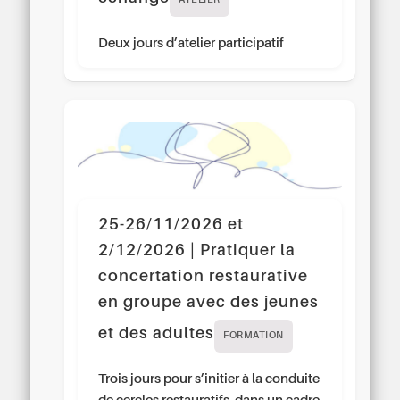
ATELIER
Deux jours d’atelier participatif
25-26/11/2026 et
2/12/2026 | Pratiquer la
concertation restaurative
en groupe avec des jeunes
et des adultes
FORMATION
Trois jours pour s’initier à la conduite