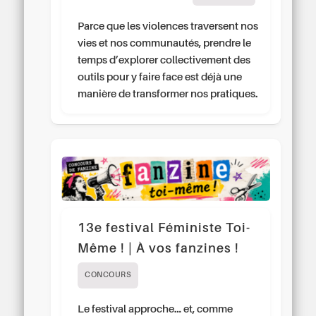
Parce que les violences traversent nos
vies et nos communautés, prendre le
temps d’explorer collectivement des
outils pour y faire face est déjà une
manière de transformer nos pratiques.
13e festival Féministe Toi-
Même ! | À vos fanzines !
CONCOURS
Le festival approche… et, comme