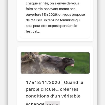
chaque année, on a envie de vous
faire participer avant même son
ouverture ! En 2026, on vous propose
de réaliser un fanzine féministe qui
sera peut-être exposé pendant le
festival…
17&18/11/2026 | Quand la
parole circule… créer les
conditions d’un véritable
échange