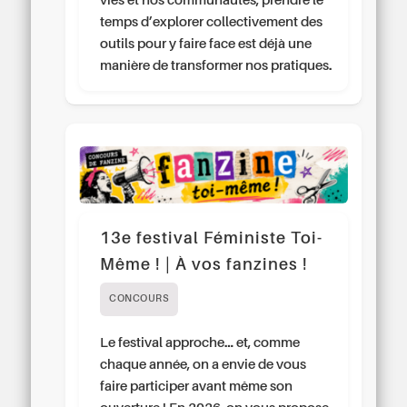
vies et nos communautés, prendre le
temps d’explorer collectivement des
outils pour y faire face est déjà une
manière de transformer nos pratiques.
13e festival Féministe Toi-
Même ! | À vos fanzines !
CONCOURS
Le festival approche… et, comme
chaque année, on a envie de vous
faire participer avant même son