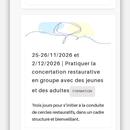
25-26/11/2026 et
2/12/2026 | Pratiquer la
concertation restaurative
en groupe avec des jeunes
et des adultes
FORMATION
Trois jours pour s’initier à la conduite
de cercles restauratifs, dans un cadre
structuré et bienveillant.