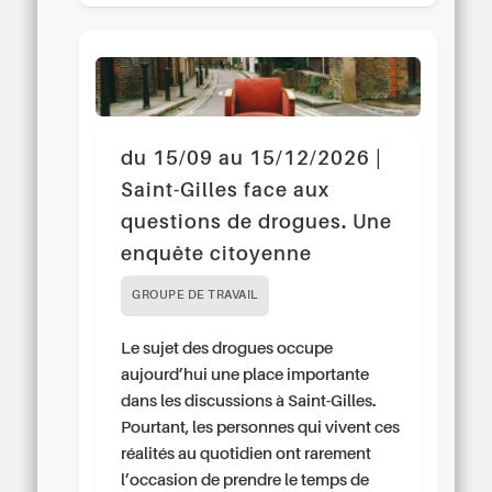
du 15/09 au 15/12/2026 |
Saint-Gilles face aux
questions de drogues. Une
enquête citoyenne
GROUPE DE TRAVAIL
Le sujet des drogues occupe
aujourd’hui une place importante
dans les discussions à Saint-Gilles.
Pourtant, les personnes qui vivent ces
réalités au quotidien ont rarement
l’occasion de prendre le temps de