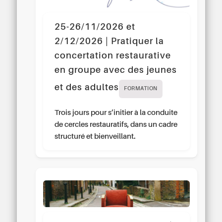
25-26/11/2026 et
2/12/2026 | Pratiquer la
concertation restaurative
en groupe avec des jeunes
et des adultes
FORMATION
Trois jours pour s’initier à la conduite
de cercles restauratifs, dans un cadre
structuré et bienveillant.