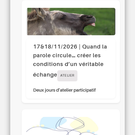
17&18/11/2026 | Quand la
parole circule… créer les
conditions d’un véritable
échange
ATELIER
Deux jours d’atelier participatif