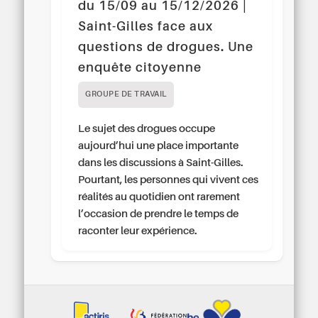
du 15/09 au 15/12/2026 |
Saint-Gilles face aux
questions de drogues. Une
enquête citoyenne
GROUPE DE TRAVAIL
Le sujet des drogues occupe
aujourd’hui une place importante
dans les discussions à Saint-Gilles.
Pourtant, les personnes qui vivent ces
réalités au quotidien ont rarement
l’occasion de prendre le temps de
raconter leur expérience.