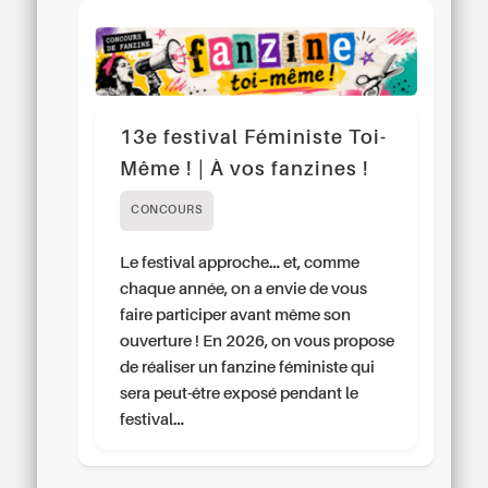
13e festival Féministe Toi-
Même ! | À vos fanzines !
CONCOURS
Le festival approche… et, comme
chaque année, on a envie de vous
faire participer avant même son
ouverture ! En 2026, on vous propose
de réaliser un fanzine féministe qui
sera peut-être exposé pendant le
festival…