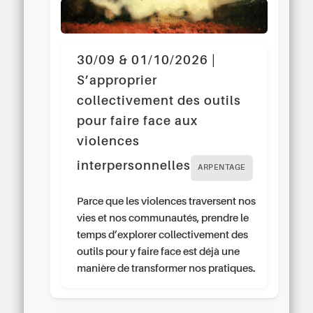
30/09 & 01/10/2026 |
S’approprier
collectivement des outils
pour faire face aux
violences
interpersonnelles
ARPENTAGE
Parce que les violences traversent nos
vies et nos communautés, prendre le
temps d’explorer collectivement des
outils pour y faire face est déjà une
manière de transformer nos pratiques.