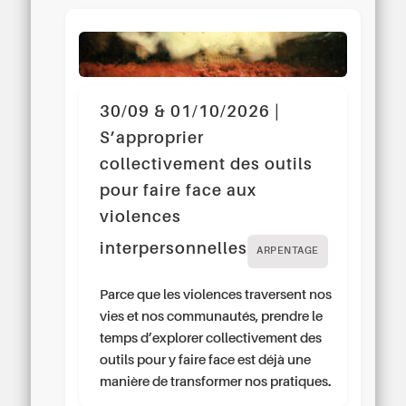
30/09 & 01/10/2026 |
S’approprier
collectivement des outils
pour faire face aux
violences
interpersonnelles
ARPENTAGE
Parce que les violences traversent nos
vies et nos communautés, prendre le
temps d’explorer collectivement des
outils pour y faire face est déjà une
manière de transformer nos pratiques.