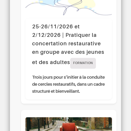
25-26/11/2026 et
2/12/2026 | Pratiquer la
concertation restaurative
en groupe avec des jeunes
et des adultes
FORMATION
Trois jours pour s’initier à la conduite
de cercles restauratifs, dans un cadre
structuré et bienveillant.