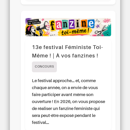
13e festival Féministe Toi-
Même ! | À vos fanzines !
CONCOURS
Le festival approche… et, comme
chaque année, on a envie de vous
faire participer avant même son
ouverture ! En 2026, on vous propose
de réaliser un fanzine féministe qui
sera peut-être exposé pendant le
festival…