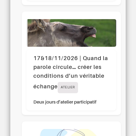
17&18/11/2026 | Quand la
parole circule… créer les
conditions d’un véritable
échange
ATELIER
Deux jours d’atelier participatif