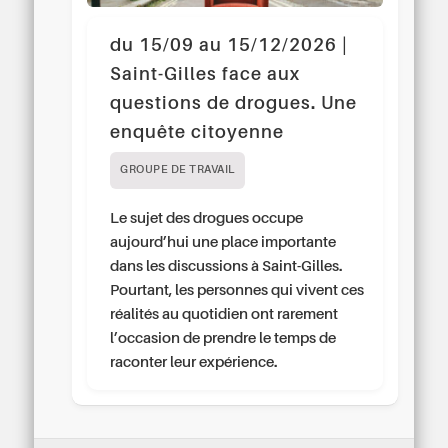
du 15/09 au 15/12/2026 |
Saint-Gilles face aux
questions de drogues. Une
enquête citoyenne
GROUPE DE TRAVAIL
Le sujet des drogues occupe
aujourd’hui une place importante
dans les discussions à Saint-Gilles.
Pourtant, les personnes qui vivent ces
réalités au quotidien ont rarement
l’occasion de prendre le temps de
raconter leur expérience.