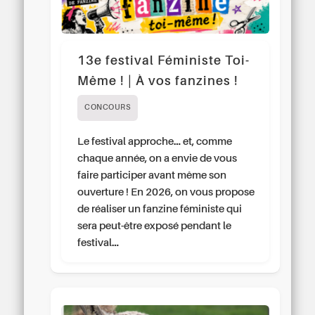
13e festival Féministe Toi-
Même ! | À vos fanzines !
CONCOURS
Le festival approche… et, comme
chaque année, on a envie de vous
faire participer avant même son
ouverture ! En 2026, on vous propose
de réaliser un fanzine féministe qui
sera peut-être exposé pendant le
festival…