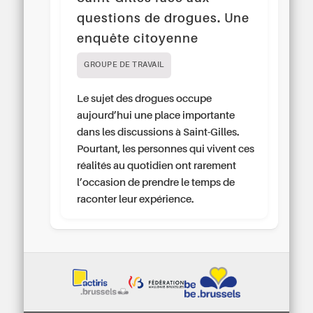
questions de drogues. Une
enquête citoyenne
GROUPE DE TRAVAIL
Le sujet des drogues occupe
aujourd’hui une place importante
dans les discussions à Saint-Gilles.
Pourtant, les personnes qui vivent ces
réalités au quotidien ont rarement
l’occasion de prendre le temps de
raconter leur expérience.