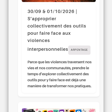
30/09 & 01/10/2026 |
S’approprier
collectivement des outils
pour faire face aux
violences
interpersonnelles
ARPENTAGE
Parce que les violences traversent nos
vies et nos communautés, prendre le
temps d’explorer collectivement des
outils pour y faire face est déjà une
manière de transformer nos pratiques.