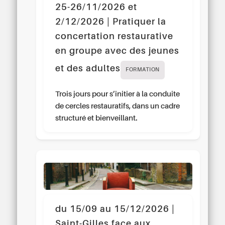
25-26/11/2026 et
2/12/2026 | Pratiquer la
concertation restaurative
en groupe avec des jeunes
et des adultes
FORMATION
Trois jours pour s’initier à la conduite
de cercles restauratifs, dans un cadre
structuré et bienveillant.
du 15/09 au 15/12/2026 |
Saint-Gilles face aux