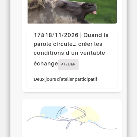
17&18/11/2026 | Quand la
parole circule… créer les
conditions d’un véritable
échange
ATELIER
Deux jours d’atelier participatif