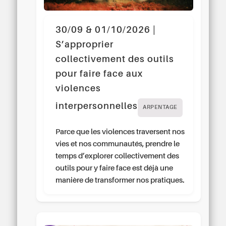
30/09 & 01/10/2026 |
S’approprier
collectivement des outils
pour faire face aux
violences
interpersonnelles
ARPENTAGE
Parce que les violences traversent nos
vies et nos communautés, prendre le
temps d’explorer collectivement des
outils pour y faire face est déjà une
manière de transformer nos pratiques.