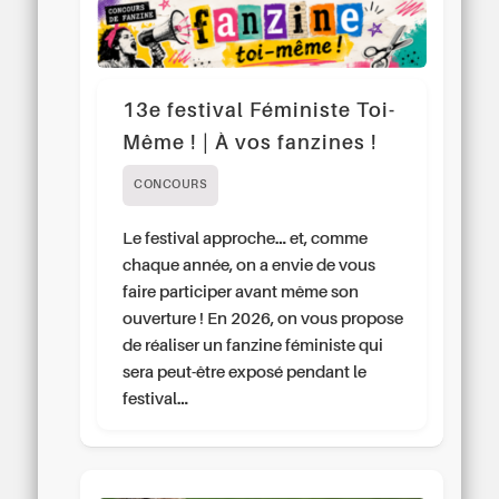
13e festival Féministe Toi-
Même ! | À vos fanzines !
CONCOURS
Le festival approche… et, comme
chaque année, on a envie de vous
faire participer avant même son
ouverture ! En 2026, on vous propose
de réaliser un fanzine féministe qui
sera peut-être exposé pendant le
festival…