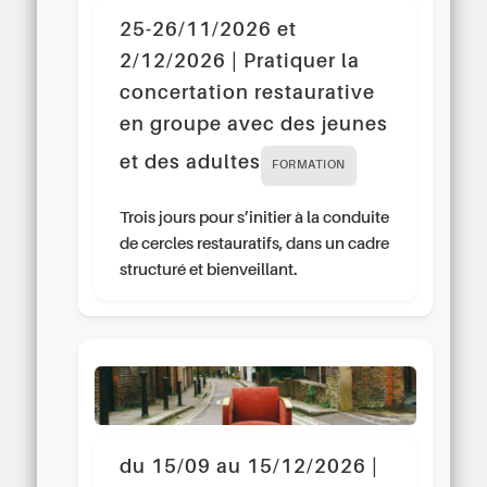
25-26/11/2026 et
2/12/2026 | Pratiquer la
concertation restaurative
en groupe avec des jeunes
et des adultes
FORMATION
Trois jours pour s’initier à la conduite
de cercles restauratifs, dans un cadre
structuré et bienveillant.
du 15/09 au 15/12/2026 |