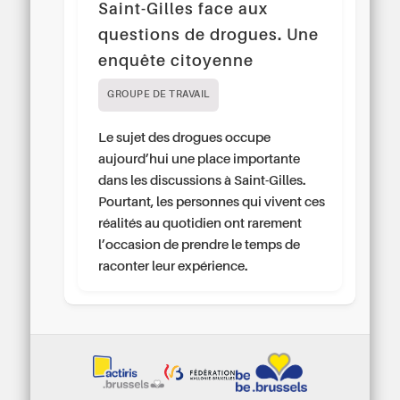
Saint-Gilles face aux
questions de drogues. Une
enquête citoyenne
GROUPE DE TRAVAIL
Le sujet des drogues occupe
aujourd’hui une place importante
dans les discussions à Saint-Gilles.
Pourtant, les personnes qui vivent ces
réalités au quotidien ont rarement
l’occasion de prendre le temps de
raconter leur expérience.