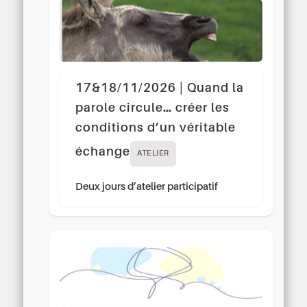
17&18/11/2026 | Quand la
parole circule… créer les
conditions d’un véritable
échange
ATELIER
Deux jours d’atelier participatif