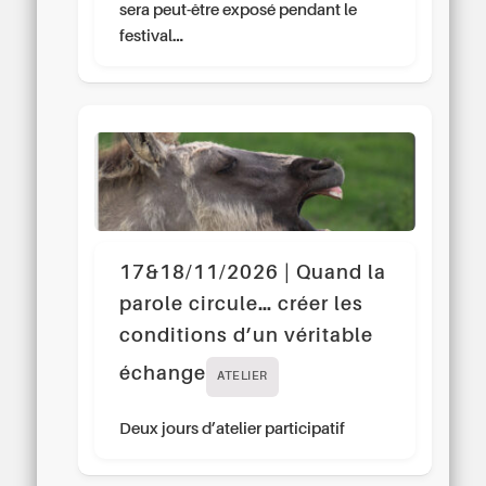
sera peut-être exposé pendant le
festival…
17&18/11/2026 | Quand la
parole circule… créer les
conditions d’un véritable
échange
ATELIER
Deux jours d’atelier participatif