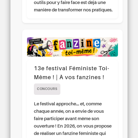
outils pour y faire face est déjà une
manière de transformer nos pratiques.
13e festival Féministe Toi-
Même ! | À vos fanzines !
CONCOURS
Le festival approche… et, comme
chaque année, on a envie de vous
faire participer avant même son
ouverture ! En 2026, on vous propose
de réaliser un fanzine féministe qui