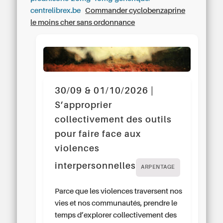
centrelibrex.be
Commander cyclobenzaprine
le moins cher sans ordonnance
30/09 & 01/10/2026 |
S’approprier
collectivement des outils
pour faire face aux
violences
interpersonnelles
ARPENTAGE
Parce que les violences traversent nos
vies et nos communautés, prendre le
temps d’explorer collectivement des