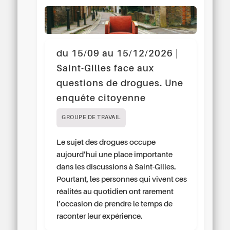
du 15/09 au 15/12/2026 |
Saint-Gilles face aux
questions de drogues. Une
enquête citoyenne
GROUPE DE TRAVAIL
Le sujet des drogues occupe
aujourd’hui une place importante
dans les discussions à Saint-Gilles.
Pourtant, les personnes qui vivent ces
réalités au quotidien ont rarement
l’occasion de prendre le temps de
raconter leur expérience.