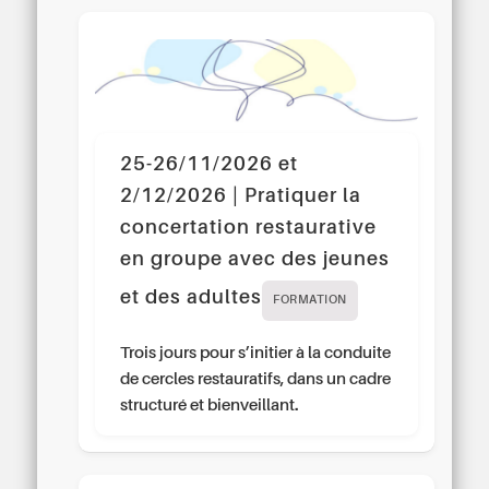
25-26/11/2026 et
2/12/2026 | Pratiquer la
concertation restaurative
en groupe avec des jeunes
et des adultes
FORMATION
Trois jours pour s’initier à la conduite
de cercles restauratifs, dans un cadre
structuré et bienveillant.