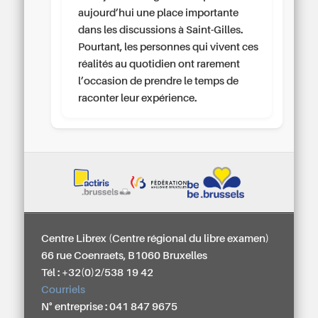
aujourd’hui une place importante
dans les discussions à Saint-Gilles.
Pourtant, les personnes qui vivent ces
réalités au quotidien ont rarement
l’occasion de prendre le temps de
raconter leur expérience.
Centre Librex (Centre régional du libre examen)
66 rue Coenraets, B1060 Bruxelles
Tél : +32(0)2/538 19 42
Courriels
N° entreprise : 041 847 9675