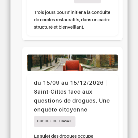
Trois jours pour s’initier à la conduite
de cercles restauratifs, dans un cadre
structuré et bienveillant.
du 15/09 au 15/12/2026 |
Saint-Gilles face aux
questions de drogues. Une
enquête citoyenne
GROUPE DE TRAVAIL
Le sujet des drogues occupe