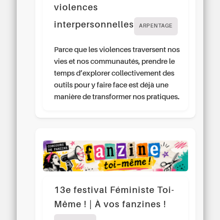
violences
interpersonnelles
ARPENTAGE
Parce que les violences traversent nos
vies et nos communautés, prendre le
temps d’explorer collectivement des
outils pour y faire face est déjà une
manière de transformer nos pratiques.
13e festival Féministe Toi-
Même ! | À vos fanzines !