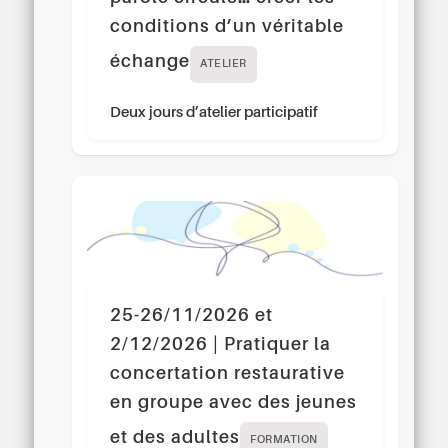
conditions d’un véritable
échange
ATELIER
Deux jours d’atelier participatif
25-26/11/2026 et
2/12/2026 | Pratiquer la
concertation restaurative
en groupe avec des jeunes
et des adultes
FORMATION