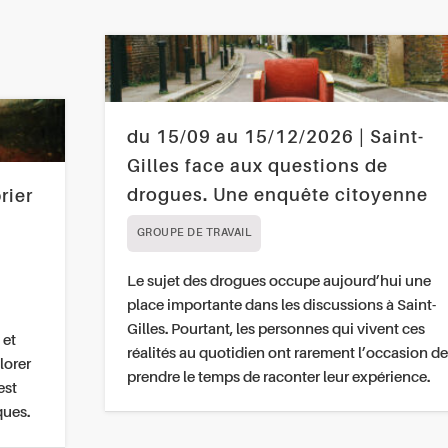
du 15/09 au 15/12/2026 | Saint-
Gilles face aux questions de
drogues. Une enquête citoyenne
rier
GROUPE DE TRAVAIL
Le sujet des drogues occupe aujourd’hui une
place importante dans les discussions à Saint-
Gilles. Pourtant, les personnes qui vivent ces
 et
réalités au quotidien ont rarement l’occasion de
lorer
prendre le temps de raconter leur expérience.
est
ques.