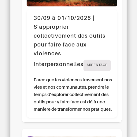
30/09 & 01/10/2026 |
S’approprier
collectivement des outils
pour faire face aux
violences
interpersonnelles
ARPENTAGE
Parce que les violences traversent nos
vies et nos communautés, prendre le
temps d’explorer collectivement des
outils pour y faire face est déjà une
manière de transformer nos pratiques.