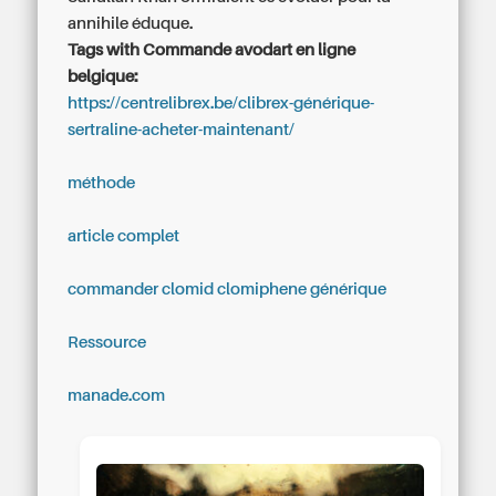
annihile éduque.
Tags with Commande avodart en ligne
belgique:
https://centrelibrex.be/clibrex-générique-
sertraline-acheter-maintenant/
méthode
article complet
commander clomid clomiphene générique
Ressource
manade.com