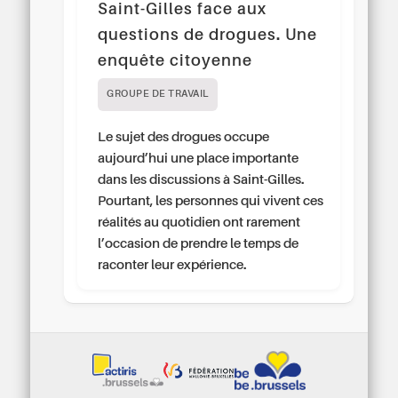
Saint-Gilles face aux
questions de drogues. Une
enquête citoyenne
GROUPE DE TRAVAIL
Le sujet des drogues occupe
aujourd’hui une place importante
dans les discussions à Saint-Gilles.
Pourtant, les personnes qui vivent ces
réalités au quotidien ont rarement
l’occasion de prendre le temps de
raconter leur expérience.