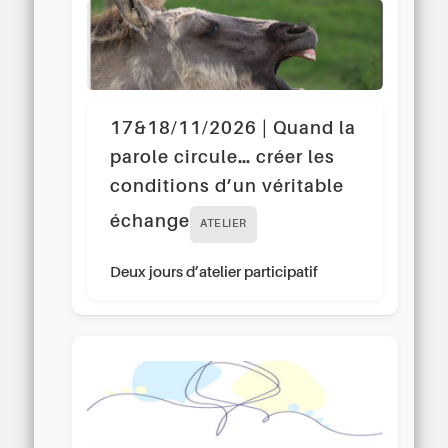
17&18/11/2026 | Quand la
parole circule… créer les
conditions d’un véritable
échange
ATELIER
Deux jours d’atelier participatif