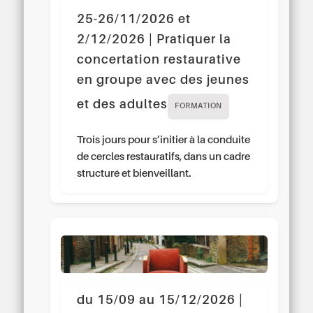
25-26/11/2026 et
2/12/2026 | Pratiquer la
concertation restaurative
en groupe avec des jeunes
et des adultes
FORMATION
Trois jours pour s’initier à la conduite
de cercles restauratifs, dans un cadre
structuré et bienveillant.
du 15/09 au 15/12/2026 |