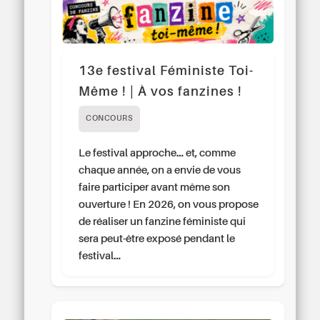
13e festival Féministe Toi-
Même ! | À vos fanzines !
CONCOURS
Le festival approche… et, comme
chaque année, on a envie de vous
faire participer avant même son
ouverture ! En 2026, on vous propose
de réaliser un fanzine féministe qui
sera peut-être exposé pendant le
festival…