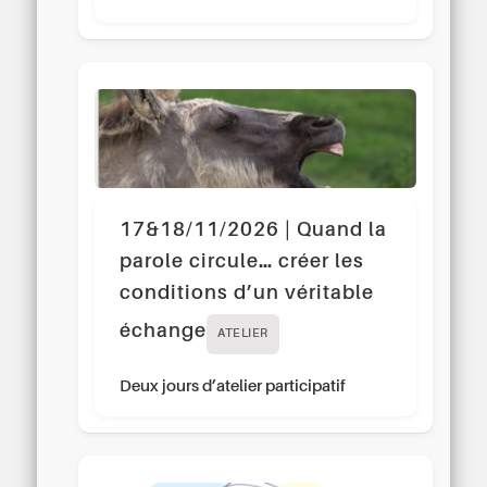
17&18/11/2026 | Quand la
parole circule… créer les
conditions d’un véritable
échange
ATELIER
Deux jours d’atelier participatif