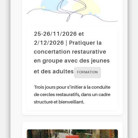
25-26/11/2026 et
2/12/2026 | Pratiquer la
concertation restaurative
en groupe avec des jeunes
et des adultes
FORMATION
Trois jours pour s’initier à la conduite
de cercles restauratifs, dans un cadre
structuré et bienveillant.