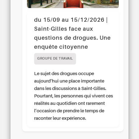
du 15/09 au 15/12/2026 |
Saint-Gilles face aux
questions de drogues. Une
enquête citoyenne
GROUPE DE TRAVAIL
Le sujet des drogues occupe
aujourd’hui une place importante
dans les discussions à Saint-Gilles.
Pourtant, les personnes qui vivent ces
réalités au quotidien ont rarement
l’occasion de prendre le temps de
raconter leur expérience.