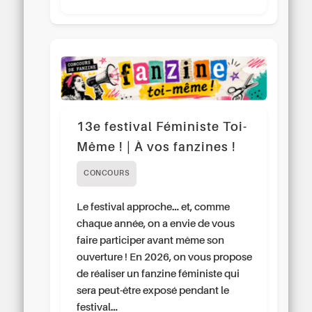
13e festival Féministe Toi-
Même ! | À vos fanzines !
CONCOURS
Le festival approche… et, comme
chaque année, on a envie de vous
faire participer avant même son
ouverture ! En 2026, on vous propose
de réaliser un fanzine féministe qui
sera peut-être exposé pendant le
festival…