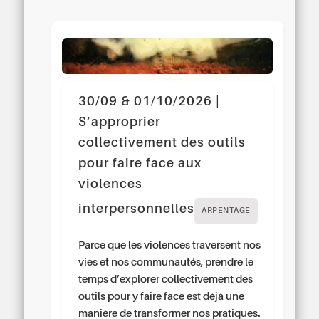
30/09 & 01/10/2026 |
S’approprier
collectivement des outils
pour faire face aux
violences
interpersonnelles
ARPENTAGE
Parce que les violences traversent nos
vies et nos communautés, prendre le
temps d’explorer collectivement des
outils pour y faire face est déjà une
manière de transformer nos pratiques.