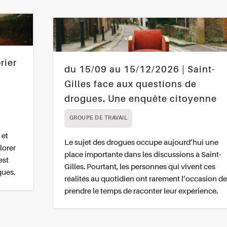
rier
du 15/09 au 15/12/2026 | Saint-
Gilles face aux questions de
drogues. Une enquête citoyenne
GROUPE DE TRAVAIL
 et
Le sujet des drogues occupe aujourd’hui une
lorer
place importante dans les discussions à Saint-
est
Gilles. Pourtant, les personnes qui vivent ces
ques.
réalités au quotidien ont rarement l’occasion de
prendre le temps de raconter leur expérience.