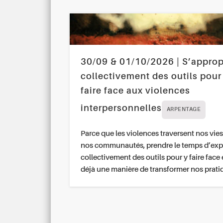
30/09 & 01/10/2026 | S’approp
collectivement des outils pour
faire face aux violences
interpersonnelles
ARPENTAGE
Parce que les violences traversent nos vies
nos communautés, prendre le temps d’exp
collectivement des outils pour y faire face 
déjà une manière de transformer nos prati