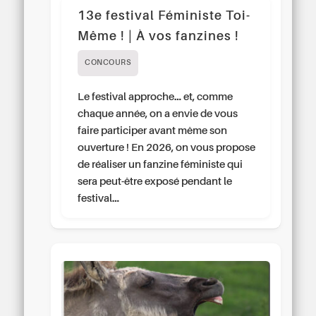
13e festival Féministe Toi-
Même ! | À vos fanzines !
CONCOURS
Le festival approche… et, comme
chaque année, on a envie de vous
faire participer avant même son
ouverture ! En 2026, on vous propose
de réaliser un fanzine féministe qui
sera peut-être exposé pendant le
festival…