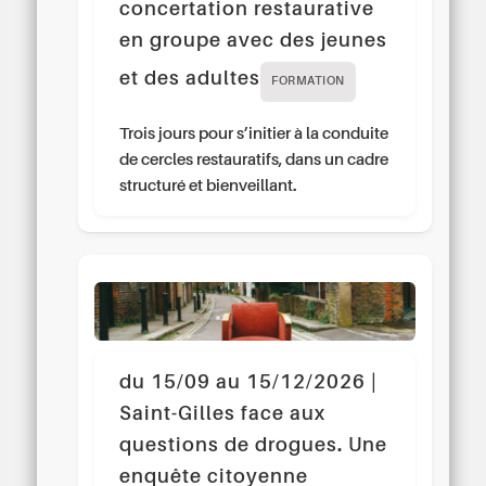
concertation restaurative
en groupe avec des jeunes
et des adultes
FORMATION
Trois jours pour s’initier à la conduite
de cercles restauratifs, dans un cadre
structuré et bienveillant.
du 15/09 au 15/12/2026 |
Saint-Gilles face aux
questions de drogues. Une
enquête citoyenne