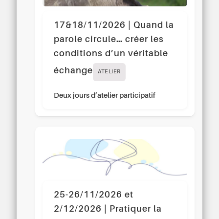
17&18/11/2026 | Quand la
parole circule… créer les
conditions d’un véritable
échange
ATELIER
Deux jours d’atelier participatif
25-26/11/2026 et
2/12/2026 | Pratiquer la