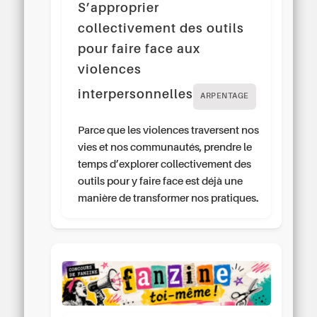
S’approprier
collectivement des outils
pour faire face aux
violences
interpersonnelles
ARPENTAGE
Parce que les violences traversent nos
vies et nos communautés, prendre le
temps d’explorer collectivement des
outils pour y faire face est déjà une
manière de transformer nos pratiques.