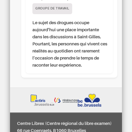
GROUPE DE TRAVAIL
Le sujet des drogues occupe
aujourd’hui une place importante
dans les discussions à Saint-Gilles.
Pourtant, les personnes qui vivent ces
réalités au quotidien ont rarement
l’occasion de prendre le temps de
raconter leur expérience.
Centre Librex (Centre régional du libre examen)
66 rue Coenraets, B1060 Bruxelles