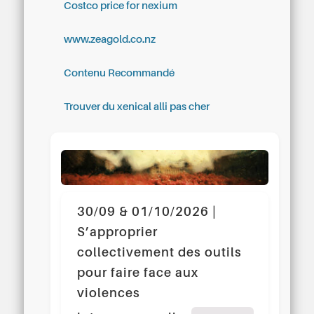
Costco price for nexium
www.zeagold.co.nz
Contenu Recommandé
Trouver du xenical alli pas cher
30/09 & 01/10/2026 |
S’approprier
collectivement des outils
pour faire face aux
violences