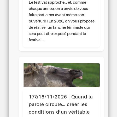
Le festival approche… et, comme
chaque année, on a envie de vous
faire participer avant même son
ouverture ! En 2026, on vous propose
de réaliser un fanzine féministe qui
sera peut-être exposé pendant le
festival…
17&18/11/2026 | Quand la
parole circule… créer les
conditions d’un véritable