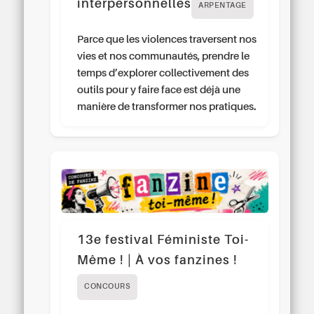
interpersonnelles
ARPENTAGE
Parce que les violences traversent nos
vies et nos communautés, prendre le
temps d’explorer collectivement des
outils pour y faire face est déjà une
manière de transformer nos pratiques.
13e festival Féministe Toi-
Même ! | À vos fanzines !
CONCOURS