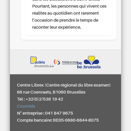
Pourtant, les personnes qui vivent ces
réalités au quotidien ont rarement
l’occasion de prendre le temps de
raconter leur expérience.
Centre Librex (Centre régional du libre examen)
66 rue Coenraets, B1060 Bruxelles
Tél : +32(0)2/538 19 42
Courriels
N° entreprise : 041 847 9675
Compte bancaire: BE05-0680-6844-8075