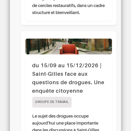
de cercles restauratifs, dans un cadre
structuré et bienveillant.
du 15/09 au 15/12/2026 |
Saint-Gilles face aux
questions de drogues. Une
enquête citoyenne
GROUPE DE TRAVAIL
Le sujet des drogues occupe
aujourd’hui une place importante
dans les discussions à Saint-Gilles.