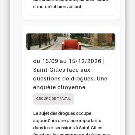
structuré et bienveillant.
du 15/09 au 15/12/2026 |
Saint-Gilles face aux
questions de drogues. Une
enquête citoyenne
GROUPE DE TRAVAIL
Le sujet des drogues occupe
aujourd’hui une place importante
dans les discussions à Saint-Gilles.