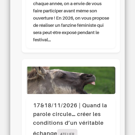
chaque année, on a envie de vous
faire participer avant même son
ouverture ! En 2026, on vous propose
de réaliser un fanzine féministe qui
sera peut-être exposé pendant le
festival…
17&18/11/2026 | Quand la
parole circule… créer les
conditions d’un véritable
échange
ATELIER