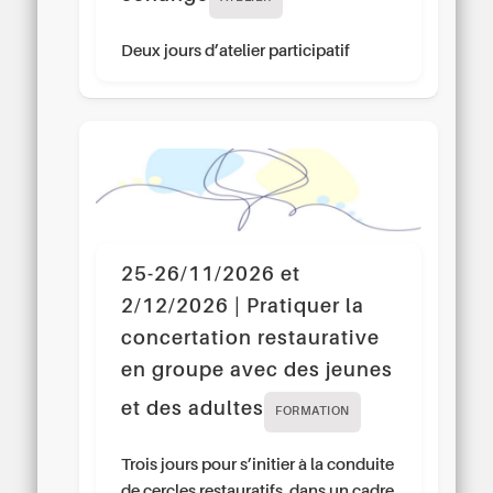
Deux jours d’atelier participatif
25-26/11/2026 et
2/12/2026 | Pratiquer la
concertation restaurative
en groupe avec des jeunes
et des adultes
FORMATION
Trois jours pour s’initier à la conduite
de cercles restauratifs, dans un cadre