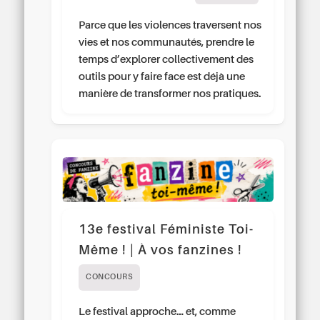
Parce que les violences traversent nos
vies et nos communautés, prendre le
temps d’explorer collectivement des
outils pour y faire face est déjà une
manière de transformer nos pratiques.
13e festival Féministe Toi-
Même ! | À vos fanzines !
CONCOURS
Le festival approche… et, comme