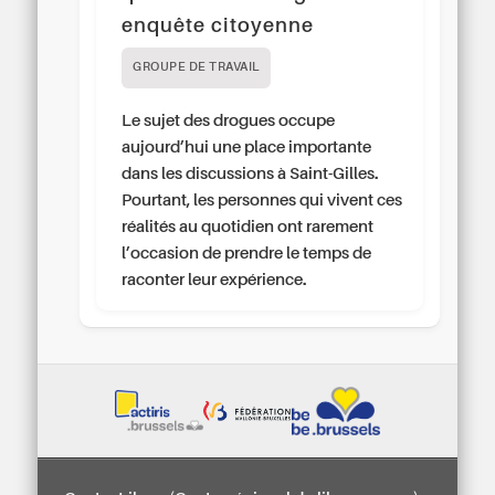
enquête citoyenne
GROUPE DE TRAVAIL
Le sujet des drogues occupe
aujourd’hui une place importante
dans les discussions à Saint-Gilles.
Pourtant, les personnes qui vivent ces
réalités au quotidien ont rarement
l’occasion de prendre le temps de
raconter leur expérience.