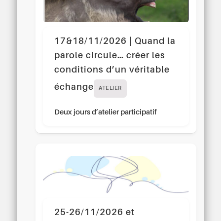
17&18/11/2026 | Quand la
parole circule… créer les
conditions d’un véritable
échange
ATELIER
Deux jours d’atelier participatif
25-26/11/2026 et