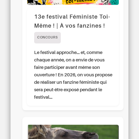
13e festival Féministe Toi-
Même ! | À vos fanzines !
CONCOURS
Le festival approche… et, comme
chaque année, on a envie de vous
faire participer avant même son
ouverture ! En 2026, on vous propose
de réaliser un fanzine féministe qui
sera peut-être exposé pendant le
festival…