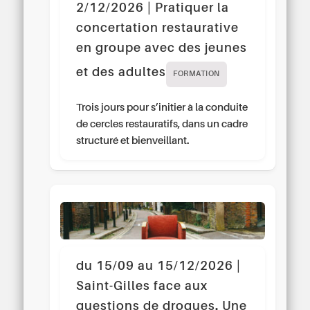
2/12/2026 | Pratiquer la
concertation restaurative
en groupe avec des jeunes
et des adultes
FORMATION
Trois jours pour s’initier à la conduite
de cercles restauratifs, dans un cadre
structuré et bienveillant.
du 15/09 au 15/12/2026 |
Saint-Gilles face aux
questions de drogues. Une