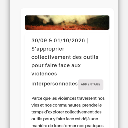
30/09 & 01/10/2026 |
S’approprier
collectivement des outils
pour faire face aux
violences
interpersonnelles
ARPENTAGE
Parce que les violences traversent nos
vies et nos communautés, prendre le
temps d’explorer collectivement des
outils pour y faire face est déjà une
manière de transformer nos pratiques.