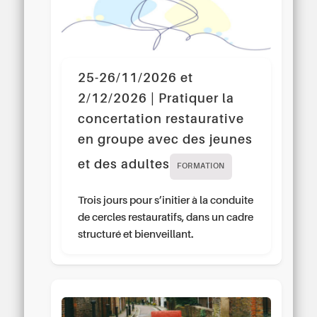
25-26/11/2026 et
2/12/2026 | Pratiquer la
concertation restaurative
en groupe avec des jeunes
et des adultes
FORMATION
Trois jours pour s’initier à la conduite
de cercles restauratifs, dans un cadre
structuré et bienveillant.