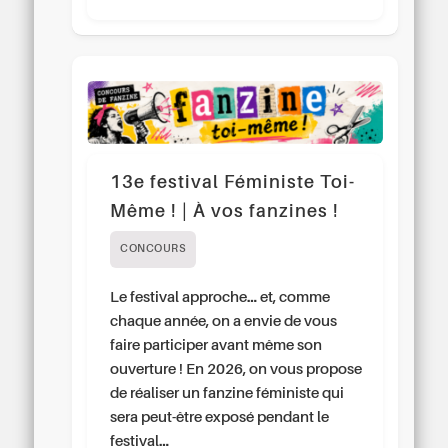
13e festival Féministe Toi-
Même ! | À vos fanzines !
CONCOURS
Le festival approche… et, comme
chaque année, on a envie de vous
faire participer avant même son
ouverture ! En 2026, on vous propose
de réaliser un fanzine féministe qui
sera peut-être exposé pendant le
festival…