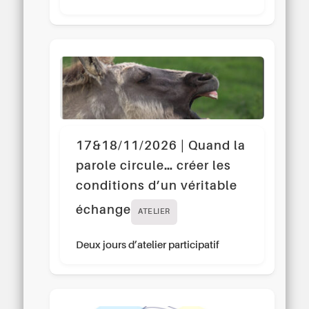
17&18/11/2026 | Quand la
parole circule… créer les
conditions d’un véritable
échange
ATELIER
Deux jours d’atelier participatif