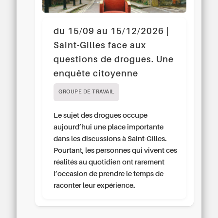
du 15/09 au 15/12/2026 |
Saint-Gilles face aux
questions de drogues. Une
enquête citoyenne
GROUPE DE TRAVAIL
Le sujet des drogues occupe
aujourd’hui une place importante
dans les discussions à Saint-Gilles.
Pourtant, les personnes qui vivent ces
réalités au quotidien ont rarement
l’occasion de prendre le temps de
raconter leur expérience.