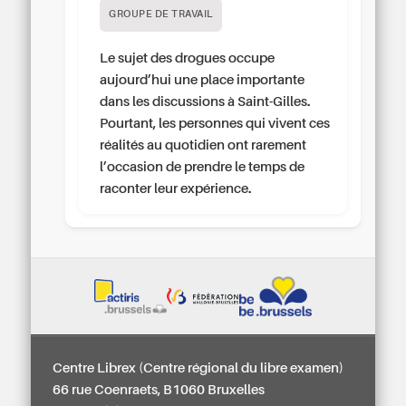
GROUPE DE TRAVAIL
Le sujet des drogues occupe
aujourd’hui une place importante
dans les discussions à Saint-Gilles.
Pourtant, les personnes qui vivent ces
réalités au quotidien ont rarement
l’occasion de prendre le temps de
raconter leur expérience.
Centre Librex (Centre régional du libre examen)
66 rue Coenraets, B1060 Bruxelles