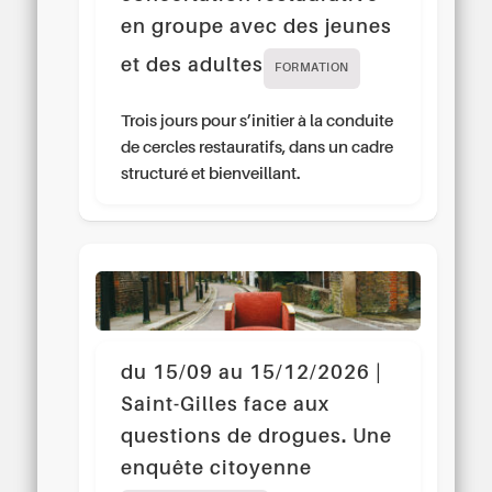
en groupe avec des jeunes
et des adultes
FORMATION
Trois jours pour s’initier à la conduite
de cercles restauratifs, dans un cadre
structuré et bienveillant.
du 15/09 au 15/12/2026 |
Saint-Gilles face aux
questions de drogues. Une
enquête citoyenne