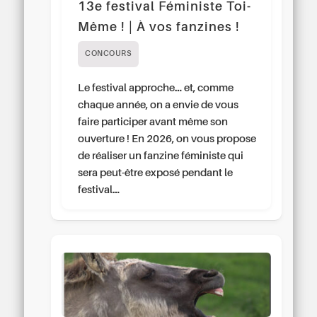
13e festival Féministe Toi-
Même ! | À vos fanzines !
CONCOURS
Le festival approche… et, comme
chaque année, on a envie de vous
faire participer avant même son
ouverture ! En 2026, on vous propose
de réaliser un fanzine féministe qui
sera peut-être exposé pendant le
festival…