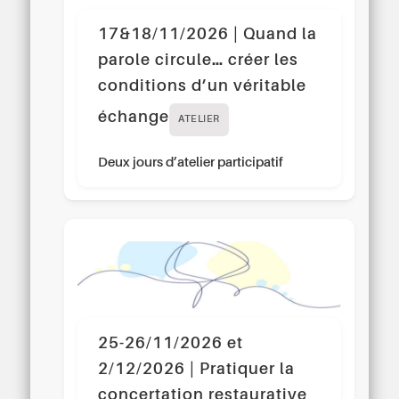
17&18/11/2026 | Quand la
parole circule… créer les
conditions d’un véritable
échange
ATELIER
Deux jours d’atelier participatif
25-26/11/2026 et
2/12/2026 | Pratiquer la
concertation restaurative