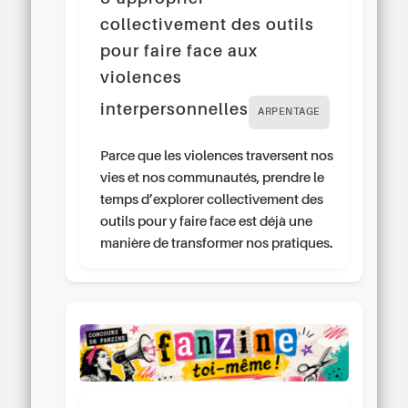
collectivement des outils
pour faire face aux
violences
interpersonnelles
ARPENTAGE
Parce que les violences traversent nos
vies et nos communautés, prendre le
temps d’explorer collectivement des
outils pour y faire face est déjà une
manière de transformer nos pratiques.