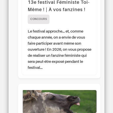
13e festival Féministe Toi-
Même ! | À vos fanzines !
CONCOURS
Le festival approche… et, comme
chaque année, on a envie de vous
faire participer avant même son
ouverture ! En 2026, on vous propose
de réaliser un fanzine féministe qui
sera peut-être exposé pendant le
festival…