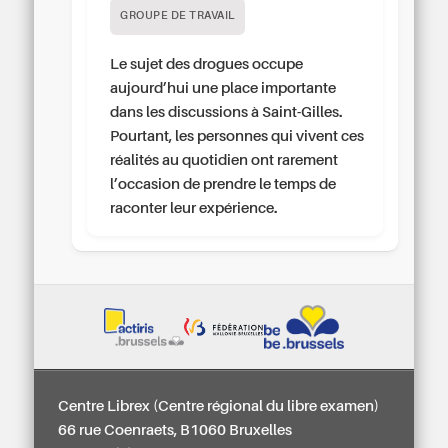
GROUPE DE TRAVAIL
Le sujet des drogues occupe
aujourd’hui une place importante
dans les discussions à Saint-Gilles.
Pourtant, les personnes qui vivent ces
réalités au quotidien ont rarement
l’occasion de prendre le temps de
raconter leur expérience.
Centre Librex (Centre régional du libre examen)
66 rue Coenraets, B1060 Bruxelles