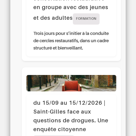
en groupe avec des jeunes
et des adultes
FORMATION
Trois jours pour s’initier à la conduite
de cercles restauratifs, dans un cadre
structuré et bienveillant.
du 15/09 au 15/12/2026 |
Saint-Gilles face aux
questions de drogues. Une
enquête citoyenne