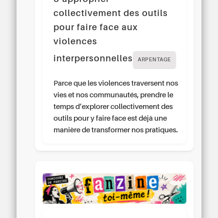
collectivement des outils
pour faire face aux
violences
interpersonnelles
ARPENTAGE
Parce que les violences traversent nos
vies et nos communautés, prendre le
temps d’explorer collectivement des
outils pour y faire face est déjà une
manière de transformer nos pratiques.