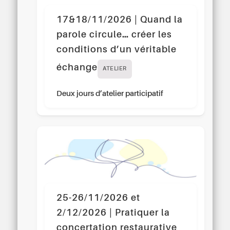
17&18/11/2026 | Quand la
parole circule… créer les
conditions d’un véritable
échange
ATELIER
Deux jours d’atelier participatif
25-26/11/2026 et
2/12/2026 | Pratiquer la
concertation restaurative