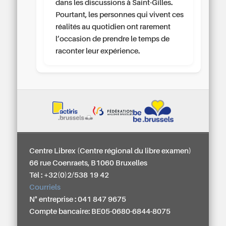
dans les discussions à Saint-Gilles.
Pourtant, les personnes qui vivent ces
réalités au quotidien ont rarement
l’occasion de prendre le temps de
raconter leur expérience.
Centre Librex (Centre régional du libre examen)
66 rue Coenraets, B1060 Bruxelles
Tél : +32(0)2/538 19 42
Courriels
N° entreprise : 041 847 9675
Compte bancaire: BE05-0680-6844-8075