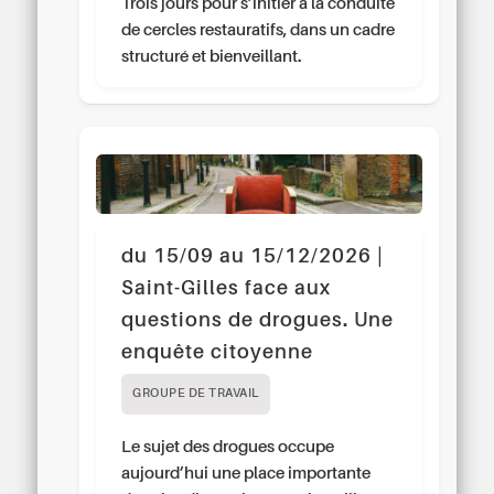
Trois jours pour s’initier à la conduite
de cercles restauratifs, dans un cadre
structuré et bienveillant.
du 15/09 au 15/12/2026 |
Saint-Gilles face aux
questions de drogues. Une
enquête citoyenne
GROUPE DE TRAVAIL
Le sujet des drogues occupe
aujourd’hui une place importante