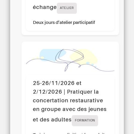
échange
ATELIER
Deux jours d’atelier participatif
25-26/11/2026 et
2/12/2026 | Pratiquer la
concertation restaurative
en groupe avec des jeunes
et des adultes
FORMATION