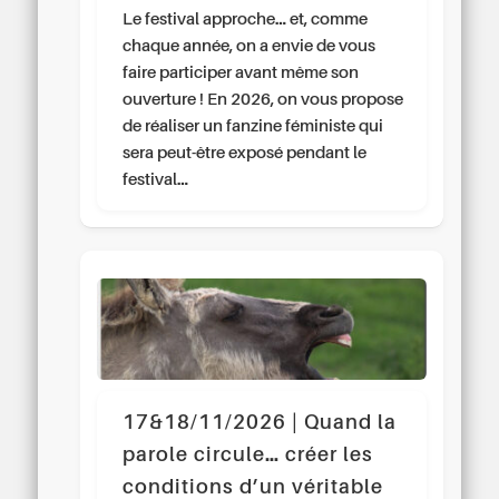
Le festival approche… et, comme
chaque année, on a envie de vous
faire participer avant même son
ouverture ! En 2026, on vous propose
de réaliser un fanzine féministe qui
sera peut-être exposé pendant le
festival…
17&18/11/2026 | Quand la
parole circule… créer les
conditions d’un véritable