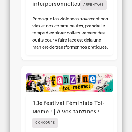
interpersonnelles
ARPENTAGE
Parce que les violences traversent nos
vies et nos communautés, prendre le
temps d’explorer collectivement des
outils pour y faire face est déjà une
manière de transformer nos pratiques.
13e festival Féministe Toi-
Même ! | À vos fanzines !
CONCOURS